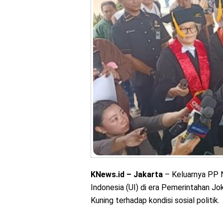
KNews.id – Jakarta
– Keluarnya PP 
Indonesia (UI) di era Pemerintahan J
Kuning terhadap kondisi sosial politik.