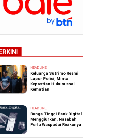
ERKINI
HEADLINE
Keluarga Sutrimo Resmi
Lapor Polisi, Minta
Kepastian Hukum soal
Kematian
HEADLINE
Bunga Tinggi Bank Digital
Menggiurkan, Nasabah
Perlu Waspadai Risikonya