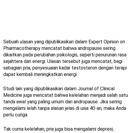
Sebuah ulasan yang dipublikasikan dalam Expert Opinion on
Pharmacotherapy mencatat bahwa andropause sering
dikaitkan pada perubahan psikologis, seperti penurunan rasa
sejahtera dan energi. Ulasan tersebut juga mencatat, bagi
sebagian pria, penyesuaian kadar testosteron dengan terapi
dapat kembali meningkatkan energi.
Studi lain yang dipublikasikan dalam Journal of Clinical
Medicine juga mencatat bahwa kelelahan menjadi salah satu
tanda awal yang paling umum dari andropause. Jika sering
mengalami lelah tanpa alasan jelas di usia 40-an, maka Anda
perlu curiga.
Tak cuma kelelahan, pria juga bisa mengalami depresi,