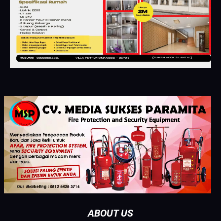
ABOUT US