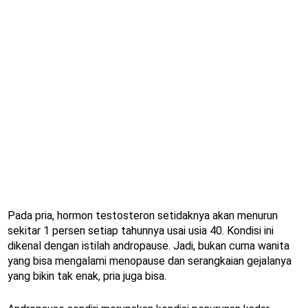
Pada pria, hormon testosteron setidaknya akan menurun
sekitar 1 persen setiap tahunnya usai usia 40. Kondisi ini
dikenal dengan istilah andropause. Jadi, bukan cuma wanita
yang bisa mengalami menopause dan serangkaian gejalanya
yang bikin tak enak, pria juga bisa.