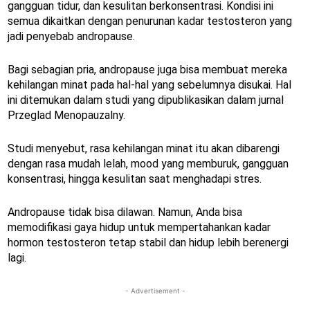
gangguan tidur, dan kesulitan berkonsentrasi. Kondisi ini
semua dikaitkan dengan penurunan kadar testosteron yang
jadi penyebab andropause.
Bagi sebagian pria, andropause juga bisa membuat mereka
kehilangan minat pada hal-hal yang sebelumnya disukai. Hal
ini ditemukan dalam studi yang dipublikasikan dalam jurnal
Przeglad Menopauzalny.
Studi menyebut, rasa kehilangan minat itu akan dibarengi
dengan rasa mudah lelah, mood yang memburuk, gangguan
konsentrasi, hingga kesulitan saat menghadapi stres.
Andropause tidak bisa dilawan. Namun, Anda bisa
memodifikasi gaya hidup untuk mempertahankan kadar
hormon testosteron tetap stabil dan hidup lebih berenergi
lagi.
- Advertisement -