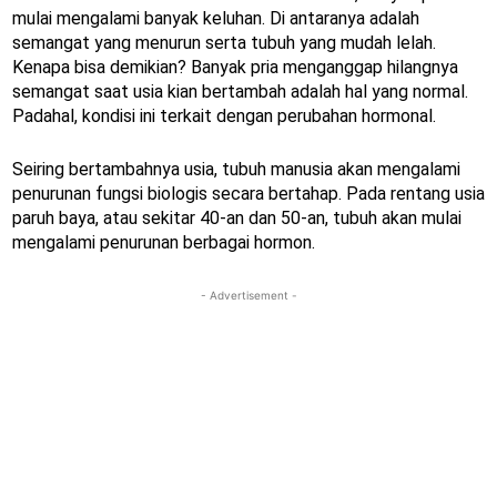
mulai mengalami banyak keluhan. Di antaranya adalah
semangat yang menurun serta tubuh yang mudah lelah.
Kenapa bisa demikian? Banyak pria menganggap hilangnya
semangat saat usia kian bertambah adalah hal yang normal.
Padahal, kondisi ini terkait dengan perubahan hormonal.
Seiring bertambahnya usia, tubuh manusia akan mengalami
penurunan fungsi biologis secara bertahap. Pada rentang usia
paruh baya, atau sekitar 40-an dan 50-an, tubuh akan mulai
mengalami penurunan berbagai hormon.
- Advertisement -