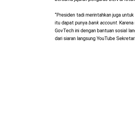
“Presiden tadi merintahkan juga untuk
itu dapat punya
bank account
. Karena
GovTech ini dengan bantuan sosial lang
dari siaran langsung YouTube Sekretar