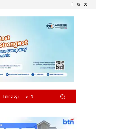
Teknologi
BTN