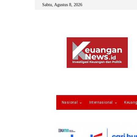
Sabtu, Agustus 8, 2026
Nasional
Internasional
Keuan