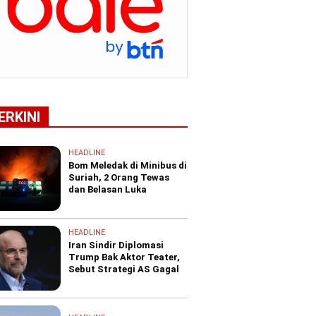
ERKINI
HEADLINE
Bom Meledak di Minibus di
Suriah, 2 Orang Tewas
dan Belasan Luka
HEADLINE
Iran Sindir Diplomasi
Trump Bak Aktor Teater,
Sebut Strategi AS Gagal