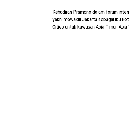
Kehadiran Pramono dalam forum inter
yakni mewakili Jakarta sebagai ibu ko
Cities untuk kawasan Asia Timur, Asia