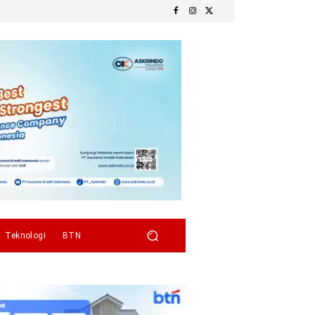
Teknologi
BTN