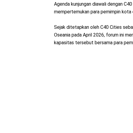
Agenda kunjungan diawali dengan C40
mempertemukan para pemimpin kota da
Sejak ditetapkan oleh C40 Cities seba
Oseania pada April 2026, forum ini m
kapasitas tersebut bersama para pemi