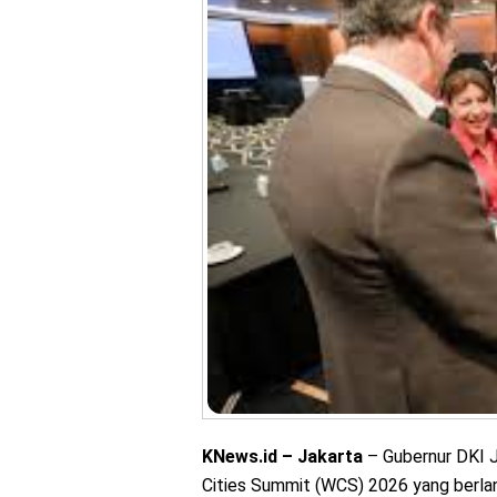
KNews.id – Jakarta
– Gubernur DKI 
Cities Summit (WCS) 2026 yang berlan