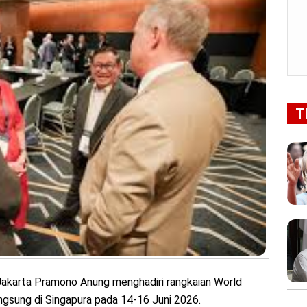
T
Jakarta Pramono Anung menghadiri rangkaian World
gsung di Singapura pada 14-16 Juni 2026.