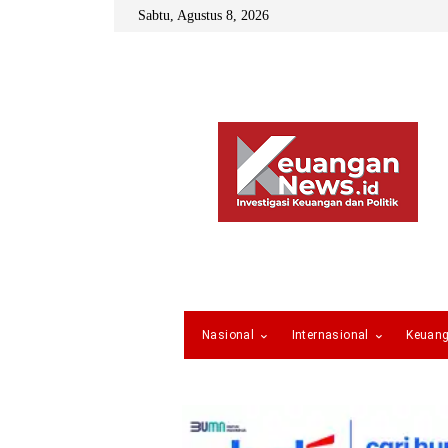
Sabtu, Agustus 8, 2026
Nasional
Internasional
Keuan