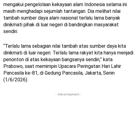
mengakui pengelolaan kekayaan alam Indonesia selama ini
masih menghadapi sejumlah tantangan. Dia melihat nilai
tambah sumber daya alam nasional terlalu lama banyak
dinikmati pihak di luar negeri di bandingkan masyarakat
sendiri.
“Terlalu lama sebagian nilai tambah atas sumber daya kita
dinikmati di luar negeri. Terlalu lama rakyat kita hanya menjadi
penonton di atas kekayaan bangsanya sendiri,” kata
Prabowo, saat memimpin Upacara Peringatan Hari Lahir
Pancasila ke-81, di Gedung Pancasila, Jakarta, Senin
(1/6/2026).
- Advertisement -