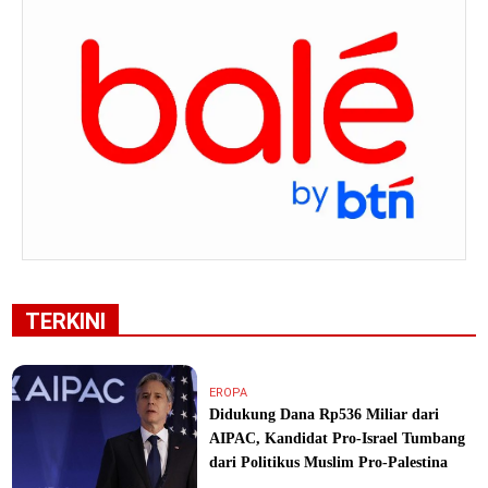
TERKINI
EROPA
Didukung Dana Rp536 Miliar dari
AIPAC, Kandidat Pro-Israel Tumbang
dari Politikus Muslim Pro-Palestina