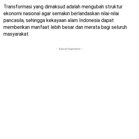
Transformasi yang dimaksud adalah mengubah struktur
ekonomi nasional agar semakin berlandaskan nilai-nilai
pancasila, sehingga kekayaan alam Indonesia dapat
memberikan manfaat lebih besar dan merata bagi seluruh
masyarakat.
- Advertisement -