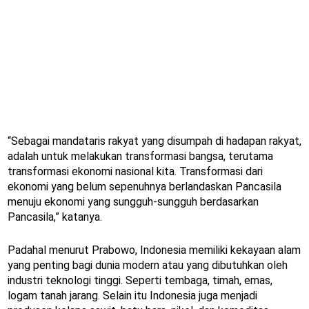
“Sebagai mandataris rakyat yang disumpah di hadapan rakyat,
adalah untuk melakukan transformasi bangsa, terutama
transformasi ekonomi nasional kita. Transformasi dari
ekonomi yang belum sepenuhnya berlandaskan Pancasila
menuju ekonomi yang sungguh-sungguh berdasarkan
Pancasila,” katanya.
Padahal menurut Prabowo, Indonesia memiliki kekayaan alam
yang penting bagi dunia modern atau yang dibutuhkan oleh
industri teknologi tinggi. Seperti tembaga, timah, emas,
logam tanah jarang. Selain itu Indonesia juga menjadi