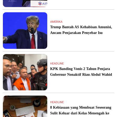
AMERIKA
Trump Bantah AS Kehabisan Amunisi,
Ancam Penjarakan Penyebar Isu
HEADLINE
KPK Banding Vonis 2 Tahun Penjara
Gubernur Nonaktif Riau Abdul Wahid
HEADLINE
8 Kebiasaan yang Membuat Seseorang
Sulit Keluar dari Kelas Menengah ke