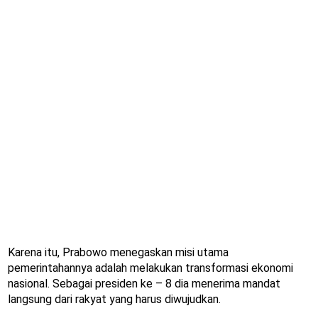
Karena itu, Prabowo menegaskan misi utama
pemerintahannya adalah melakukan transformasi ekonomi
nasional. Sebagai presiden ke – 8 dia menerima mandat
langsung dari rakyat yang harus diwujudkan.