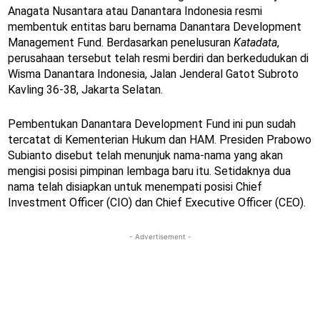
Anagata Nusantara atau Danantara Indonesia resmi
membentuk entitas baru bernama Danantara Development
Management Fund. Berdasarkan penelusuran
Katadata
,
perusahaan tersebut telah resmi berdiri dan berkedudukan di
Wisma Danantara Indonesia, Jalan Jenderal Gatot Subroto
Kavling 36-38, Jakarta Selatan.
Pembentukan Danantara Development Fund ini pun sudah
tercatat di Kementerian Hukum dan HAM. Presiden Prabowo
Subianto disebut telah menunjuk nama-nama yang akan
mengisi posisi pimpinan lembaga baru itu. Setidaknya dua
nama telah disiapkan untuk menempati posisi Chief
Investment Officer (CIO) dan Chief Executive Officer (CEO).
- Advertisement -