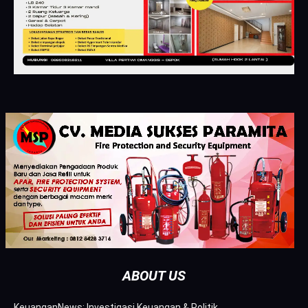
ABOUT US
KeuanganNews: Investigasi Keuangan & Politik