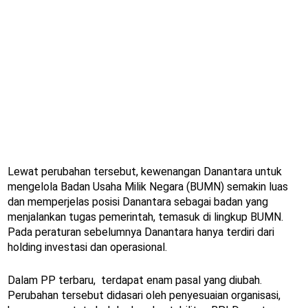
Lewat perubahan tersebut, kewenangan Danantara untuk
mengelola Badan Usaha Milik Negara (BUMN) semakin luas
dan memperjelas posisi Danantara sebagai badan yang
menjalankan tugas pemerintah, temasuk di lingkup BUMN.
Pada peraturan sebelumnya Danantara hanya terdiri dari
holding investasi dan operasional.
Dalam PP terbaru, terdapat enam pasal yang diubah.
Perubahan tersebut didasari oleh penyesuaian organisasi,