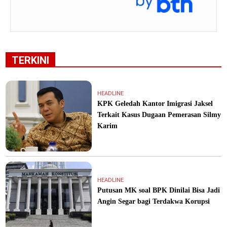
TERKINI
HEADLINE
KPK Geledah Kantor Imigrasi Jaksel
Terkait Kasus Dugaan Pemerasan Silmy
Karim
HEADLINE
Putusan MK soal BPK Dinilai Bisa Jadi
Angin Segar bagi Terdakwa Korupsi