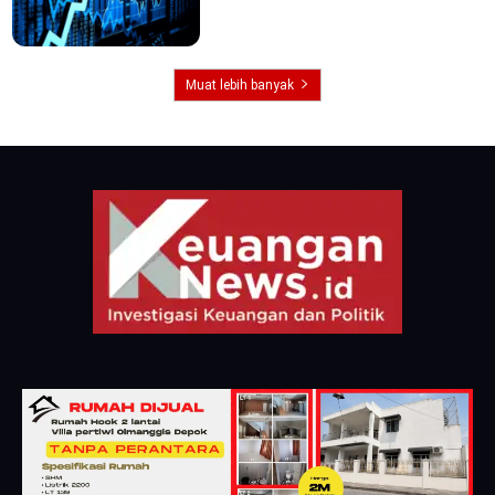
Muat lebih banyak