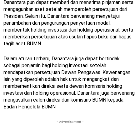
Danantara pun dapat memberi dan menerima pinjaman serta
mengagunkan aset setelah memperoleh persetujuan dari
Presiden. Selain itu, Danantara berwenang menyetujui
penambahan dan pengurangan penyertaan modal,
membentuk holding investasi dan holding operasional, serta
memberikan persetujuan atas usulan hapus buku dan hapus
tagih aset BUMN.
Dalam aturan terbaru, Danantara juga dapat bertindak
sebagai penjamin bagi holding investasi setelah
mendapatkan persetujuan Dewan Pengawas. Kewenangan
lain yang diperoleh adalah hak untuk mengangkat dan
memberhentikan direksi serta dewan komisaris holding
investasi dan holding operasional. Danantara juga berwenang
mengusulkan calon direksi dan komisaris BUMN kepada
Badan Pengelola BUMN.
- Advertisement -