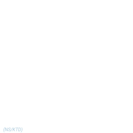
(NS/KTD)