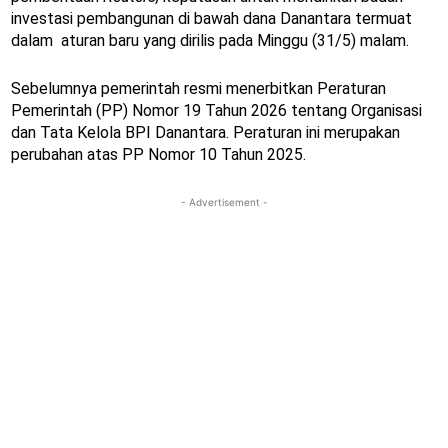
investasi pembangunan di bawah dana Danantara termuat
dalam aturan baru yang dirilis pada Minggu (31/5) malam.
Sebelumnya pemerintah resmi menerbitkan Peraturan
Pemerintah (PP) Nomor 19 Tahun 2026 tentang Organisasi
dan Tata Kelola BPI Danantara. Peraturan ini merupakan
perubahan atas PP Nomor 10 Tahun 2025.
- Advertisement -