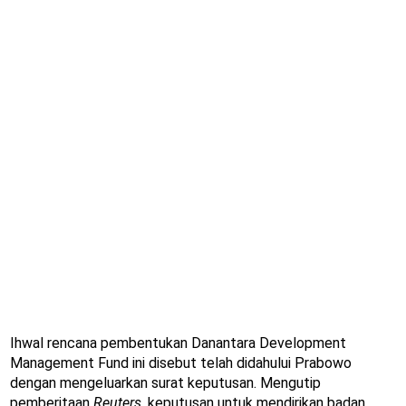
Ihwal rencana pembentukan Danantara Development
Management Fund ini disebut telah didahului Prabowo
dengan mengeluarkan surat keputusan. Mengutip
pemberitaan
Reuters,
keputusan untuk mendirikan badan