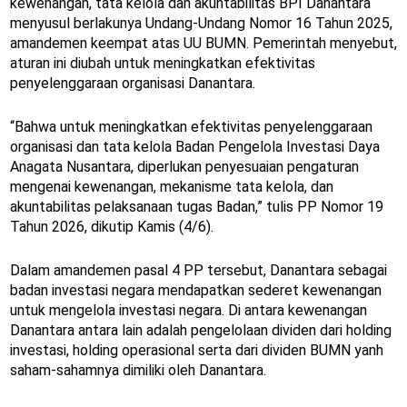
kewenangan, tata kelola dan akuntabilitas BPI Danantara
menyusul berlakunya Undang-Undang Nomor 16 Tahun 2025,
amandemen keempat atas UU BUMN. Pemerintah menyebut,
aturan ini diubah untuk meningkatkan efektivitas
penyelenggaraan organisasi Danantara.
“Bahwa untuk meningkatkan efektivitas penyelenggaraan
organisasi dan tata kelola Badan Pengelola Investasi Daya
Anagata Nusantara, diperlukan penyesuaian pengaturan
mengenai kewenangan, mekanisme tata kelola, dan
akuntabilitas pelaksanaan tugas Badan,” tulis PP Nomor 19
Tahun 2026, dikutip Kamis (4/6).
Dalam amandemen pasal 4 PP tersebut, Danantara sebagai
badan investasi negara mendapatkan sederet kewenangan
untuk mengelola investasi negara. Di antara kewenangan
Danantara antara lain adalah pengelolaan dividen dari holding
investasi, holding operasional serta dari dividen BUMN yanh
saham-sahamnya dimiliki oleh Danantara.