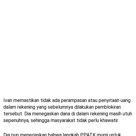
Ivan memastikan tidak ada perampasan atau penyitaan uang
dalam rekening yang sebelumnya dilakukan pemblokiran
tersebut. Dia menegaskan dana di dalam rekening masih utuh
sepenuhnya, sehingga masyarakat tidak perlu khawatir.
Dia pun menegaskan bahwa langkah PPATK murni untuk