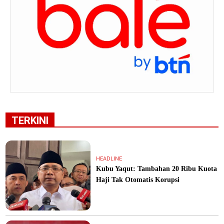
TERKINI
HEADLINE
Kubu Yaqut: Tambahan 20 Ribu Kuota
Haji Tak Otomatis Korupsi