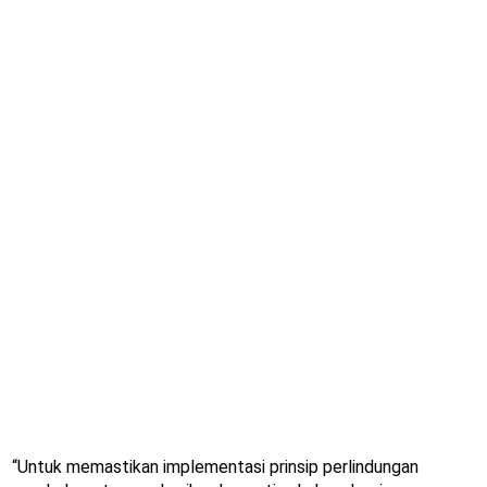
“Untuk memastikan implementasi prinsip perlindungan