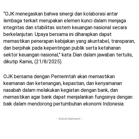
“OJK menegaskan bahwa sinergi dan kolaborasi antar
lembaga terkait merupakan elemen kunci dalam menjaga
integritas dan stabilitas sistem keuangan nasional secara
berkelanjutan. Upaya bersama ini diharapkan dapat
memastikan penerapan kebijakan yang akuntabel, transparan,
dan berpihak pada kepentingan publik serta ketahanan
sektor keuangan nasional,” kata Dian dalam jawaban tertulis,
dikutip Kamis, (21/8/2025).
OJK bersama dengan Pemerintah akan memastikan
keamanan dan ketenangan, kepastian, dan kenyamanan
nasabah dalam melakukan kegiatan dengan bank, dan
memastikan agar bank dapat menjalankan fungsinya dengan
baik dalam mendorong pertumbuhan ekonomi Indonesia.
- Advertisement -