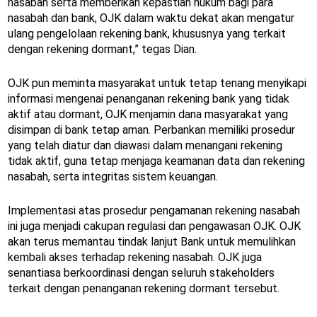
nasabah serta memberikan kepastian hukum bagi para
nasabah dan bank, OJK dalam waktu dekat akan mengatur
ulang pengelolaan rekening bank, khususnya yang terkait
dengan rekening dormant,” tegas Dian.
OJK pun meminta masyarakat untuk tetap tenang menyikapi
informasi mengenai penanganan rekening bank yang tidak
aktif atau dormant, OJK menjamin dana masyarakat yang
disimpan di bank tetap aman. Perbankan memiliki prosedur
yang telah diatur dan diawasi dalam menangani rekening
tidak aktif, guna tetap menjaga keamanan data dan rekening
nasabah, serta integritas sistem keuangan.
Implementasi atas prosedur pengamanan rekening nasabah
ini juga menjadi cakupan regulasi dan pengawasan OJK. OJK
akan terus memantau tindak lanjut Bank untuk memulihkan
kembali akses terhadap rekening nasabah. OJK juga
senantiasa berkoordinasi dengan seluruh stakeholders
terkait dengan penanganan rekening dormant tersebut.