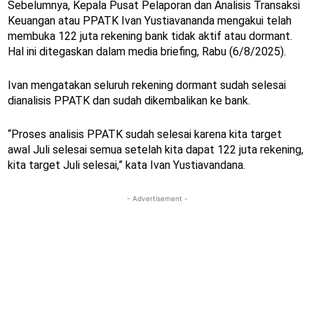
Sebelumnya, Kepala Pusat Pelaporan dan Analisis Transaksi
Keuangan atau PPATK Ivan Yustiavananda mengakui telah
membuka 122 juta rekening bank tidak aktif atau dormant.
Hal ini ditegaskan dalam media briefing, Rabu (6/8/2025).
Ivan mengatakan seluruh rekening dormant sudah selesai
dianalisis PPATK dan sudah dikembalikan ke bank.
“Proses analisis PPATK sudah selesai karena kita target
awal Juli selesai semua setelah kita dapat 122 juta rekening,
kita target Juli selesai,” kata Ivan Yustiavandana.
- Advertisement -