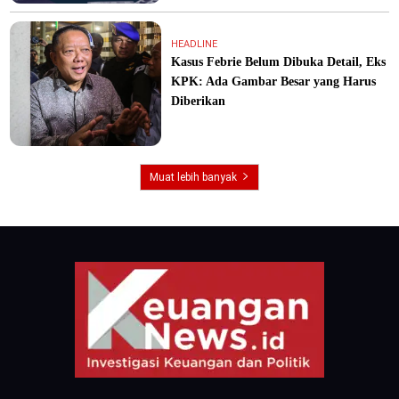
HEADLINE
Kasus Febrie Belum Dibuka Detail, Eks
KPK: Ada Gambar Besar yang Harus
Diberikan
Muat lebih banyak