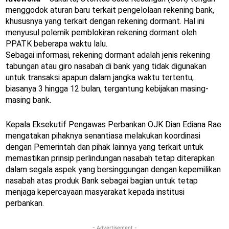
menggodok aturan baru terkait pengelolaan rekening bank,
khususnya yang terkait dengan rekening dormant. Hal ini
menyusul polemik pemblokiran rekening dormant oleh
PPATK beberapa waktu lalu.
Sebagai informasi, rekening dormant adalah jenis rekening
tabungan atau giro nasabah di bank yang tidak digunakan
untuk transaksi apapun dalam jangka waktu tertentu,
biasanya 3 hingga 12 bulan, tergantung kebijakan masing-
masing bank.
Kepala Eksekutif Pengawas Perbankan OJK Dian Ediana Rae
mengatakan pihaknya senantiasa melakukan koordinasi
dengan Pemerintah dan pihak lainnya yang terkait untuk
memastikan prinsip perlindungan nasabah tetap diterapkan
dalam segala aspek yang bersinggungan dengan kepemilikan
nasabah atas produk Bank sebagai bagian untuk tetap
menjaga kepercayaan masyarakat kepada institusi
perbankan.
- Advertisement -