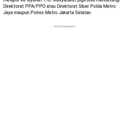
Direktorat PPA/PPO atau Direktorat Siber Polda Metro
Jaya maupun Polres Metro Jakarta Selatan.
- Advertisement -