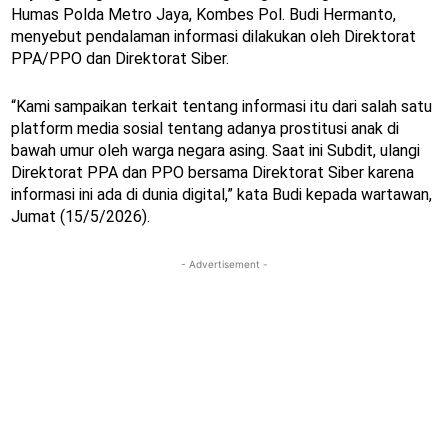
Humas Polda Metro Jaya, Kombes Pol. Budi Hermanto,
menyebut pendalaman informasi dilakukan oleh Direktorat
PPA/PPO dan Direktorat Siber.
“Kami sampaikan terkait tentang informasi itu dari salah satu
platform media sosial tentang adanya prostitusi anak di
bawah umur oleh warga negara asing. Saat ini Subdit, ulangi
Direktorat PPA dan PPO bersama Direktorat Siber karena
informasi ini ada di dunia digital,” kata Budi kepada wartawan,
Jumat (15/5/2026).
- Advertisement -