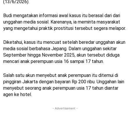
(13/6/2026).
Budi mengatakan informasi awal kasus itu berasal dari dari
unggahan media sosial. Karenanya, ia meminta masyarakat
yang mengetahui praktik prostitusi tersebut segera melapor.
Diketahui, kasus itu mencuat setelah beredar unggahan akun
media sosial berbahasa Jepang. Dalam unggahan sekitar
September hingga November 2025, akun tersebut diduga
mencari anak perempuan usia 16 sampai 17 tahun.
Salah satu akun menyebut anak perempuan itu ditemui di
pinggiran Jakarta dengan bayaran Rp 200 ribu. Unggahan lain
menyebut seorang anak perempuan usia 17 tahun diantar
agen ke hotel.
- Advertisement -