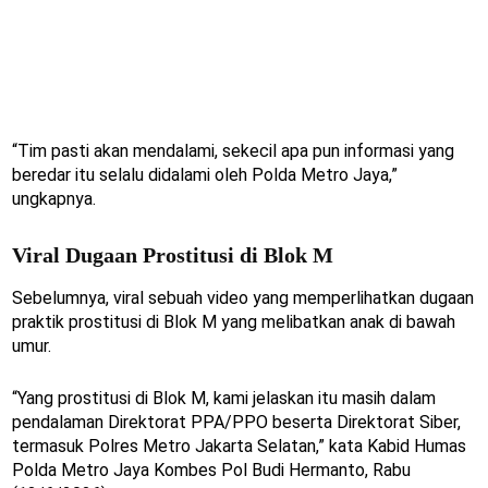
“Tim pasti akan mendalami, sekecil apa pun informasi yang
beredar itu selalu didalami oleh Polda Metro Jaya,”
ungkapnya.
Viral Dugaan Prostitusi di Blok M
Sebelumnya, viral sebuah video yang memperlihatkan dugaan
praktik prostitusi di Blok M yang melibatkan anak di bawah
umur.
“Yang prostitusi di Blok M, kami jelaskan itu masih dalam
pendalaman Direktorat PPA/PPO beserta Direktorat Siber,
termasuk Polres Metro Jakarta Selatan,” kata Kabid Humas
Polda Metro Jaya Kombes Pol Budi Hermanto, Rabu