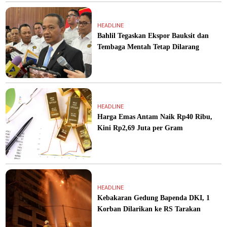
HEADLINE
Bahlil Tegaskan Ekspor Bauksit dan
Tembaga Mentah Tetap Dilarang
HEADLINE
Harga Emas Antam Naik Rp40 Ribu,
Kini Rp2,69 Juta per Gram
HEADLINE
Kebakaran Gedung Bapenda DKI, 1
Korban Dilarikan ke RS Tarakan