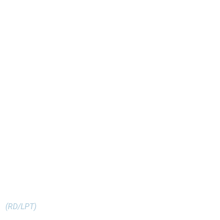
(RD/LPT)