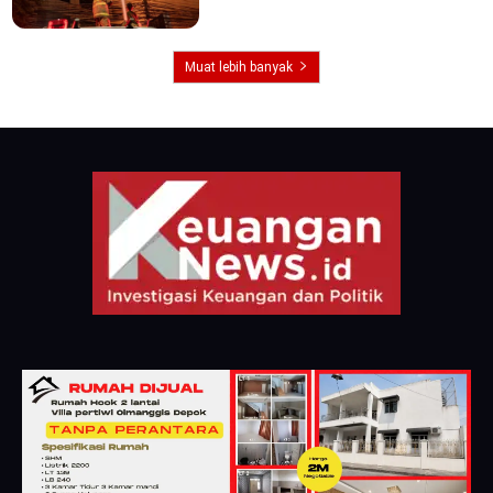
Muat lebih banyak