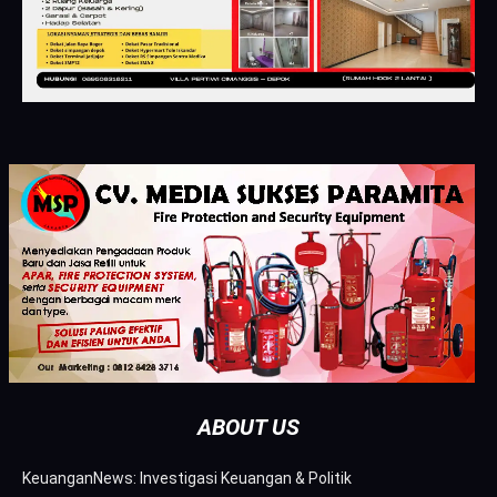
ABOUT US
KeuanganNews: Investigasi Keuangan & Politik