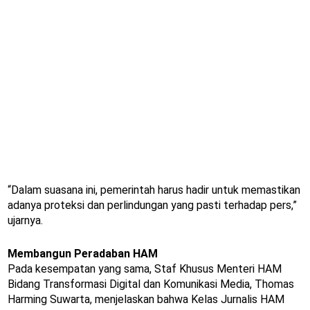
“Dalam suasana ini, pemerintah harus hadir untuk memastikan
adanya proteksi dan perlindungan yang pasti terhadap pers,”
ujarnya.
Membangun Peradaban HAM
Pada kesempatan yang sama, Staf Khusus Menteri HAM
Bidang Transformasi Digital dan Komunikasi Media, Thomas
Harming Suwarta, menjelaskan bahwa Kelas Jurnalis HAM