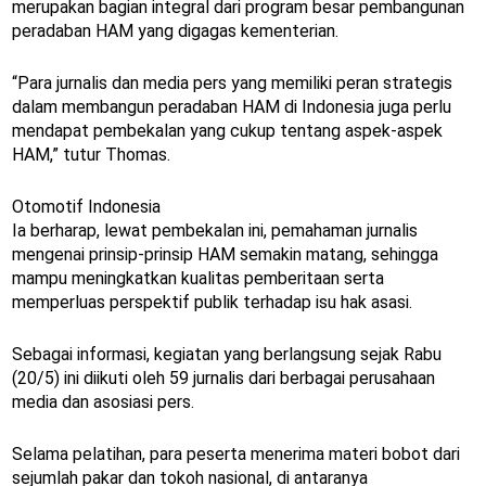
merupakan bagian integral dari program besar pembangunan
peradaban HAM yang digagas kementerian.
“Para jurnalis dan media pers yang memiliki peran strategis
dalam membangun peradaban HAM di Indonesia juga perlu
mendapat pembekalan yang cukup tentang aspek-aspek
HAM,” tutur Thomas.
Otomotif Indonesia
Ia berharap, lewat pembekalan ini, pemahaman jurnalis
mengenai prinsip-prinsip HAM semakin matang, sehingga
mampu meningkatkan kualitas pemberitaan serta
memperluas perspektif publik terhadap isu hak asasi.
Sebagai informasi, kegiatan yang berlangsung sejak Rabu
(20/5) ini diikuti oleh 59 jurnalis dari berbagai perusahaan
media dan asosiasi pers.
Selama pelatihan, para peserta menerima materi bobot dari
sejumlah pakar dan tokoh nasional, di antaranya