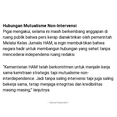
Hubungan Mutualisme Non-Intervensi
Pigai mengakui, selama ini masih berkembang anggapan di
ruang publik bahwa pers kerap dianaktirikan oleh pemerintah.
Melalui Kelas Jurnalis HAM, ia ingin membuktikan bahwa
negara hadir untuk membangun hubungan yang sehat tanpa
mencederai independensi ruang redaksi.
“Kementerian HAM telah berkomitmen untuk menjalin kerja
sama kemitraan strategis tapi mutualisme non-
interdependence. Jadi tanpa saling intervensi tapi juga saling
bekerja sama, tetap menjaga integritas dan kredibilitas
masing-masing,” lanjutnya.
- Advertisement -