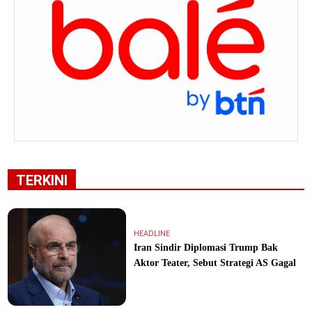
TERKINI
HEADLINE
Iran Sindir Diplomasi Trump Bak
Aktor Teater, Sebut Strategi AS Gagal