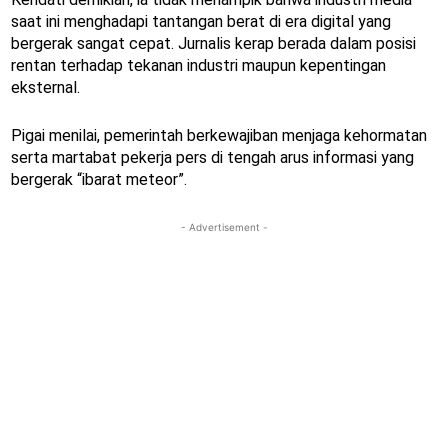
saat ini menghadapi tantangan berat di era digital yang
bergerak sangat cepat. Jurnalis kerap berada dalam posisi
rentan terhadap tekanan industri maupun kepentingan
eksternal.
Pigai menilai, pemerintah berkewajiban menjaga kehormatan
serta martabat pekerja pers di tengah arus informasi yang
bergerak “ibarat meteor”.
- Advertisement -