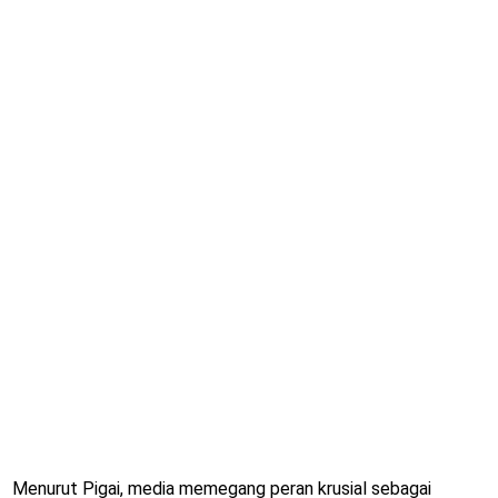
Menurut Pigai, media memegang peran krusial sebagai