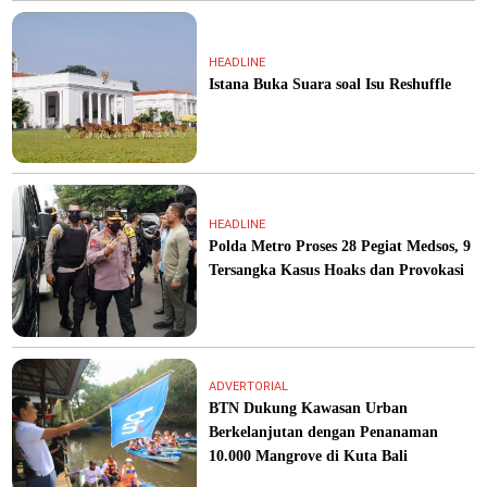
HEADLINE
Istana Buka Suara soal Isu Reshuffle
HEADLINE
Polda Metro Proses 28 Pegiat Medsos, 9
Tersangka Kasus Hoaks dan Provokasi
ADVERTORIAL
BTN Dukung Kawasan Urban
Berkelanjutan dengan Penanaman
10.000 Mangrove di Kuta Bali