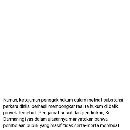
Namun, ketajaman penegak hukum dalam melihat substansi
perkara dinilai berhasil membongkar realita hukum di balik
proyek tersebut. Pengamat sosial dan pendidikan, Ki
Darmaningtyas dalam ulasannya menyatakan bahwa
pembelaan publik yang masif tidak serta-merta membuat