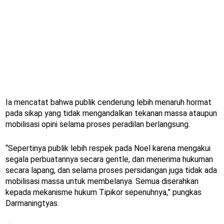
Ia mencatat bahwa publik cenderung lebih menaruh hormat
pada sikap yang tidak mengandalkan tekanan massa ataupun
mobilisasi opini selama proses peradilan berlangsung.
“Sepertinya publik lebih respek pada Noel karena mengakui
segala perbuatannya secara gentle, dan menerima hukuman
secara lapang, dan selama proses persidangan juga tidak ada
mobilisasi massa untuk membelanya. Semua diserahkan
kepada mekanisme hukum Tipikor sepenuhnya,” pungkas
Darmaningtyas.