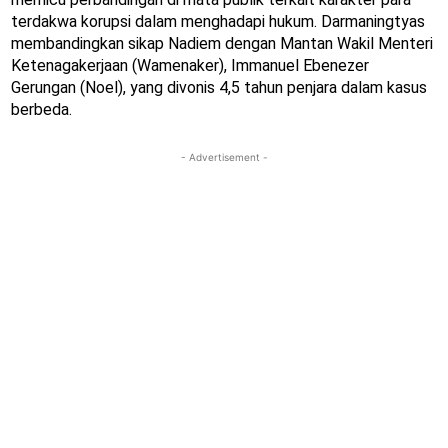
terdakwa korupsi dalam menghadapi hukum. Darmaningtyas
membandingkan sikap Nadiem dengan Mantan Wakil Menteri
Ketenagakerjaan (Wamenaker), Immanuel Ebenezer
Gerungan (Noel), yang divonis 4,5 tahun penjara dalam kasus
berbeda.
- Advertisement -