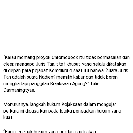
“Kalau memang proyek Chromebook itu tidak bermasalah dan
clear, mengapa Juris Tan, staf khusus yang selalu dikatakan
di depan para pejabat Kemdikbud saat itu bahwa: ‘suara Juris
Tan adalah suara Nadiem’ memilih kabur dan tidak berani
menghadapi panggilan Kejaksaan Agung?” tulis
Darmaningtyas.
Menurutnya, langkah hukum Kejaksaan dalam mengejar
perkara ini didasarkan pada logika penegakan hukum yang
kuat.
“Bagi penegak hukum yang cerdas pasti akan