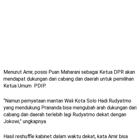
Menurut Amir, posisi Puan Maharani sebagai Ketua DPR akan
mendapat dukungan dari cabang dan daerah untuk pemilihan
Ketua Umum PDIP.
“Namun pernyataan mantan Wali Kota Solo Hadi Rudyatmo
yang mendukung Prananda bisa mengubah arah dukungan dari
cabang dan daerah terlebih lagi Rudyatmo dekat dengan
Jokowi,” ungkapnya.
Hasil reshuffle kabinet dalam waktu dekat, kata Amir bisa