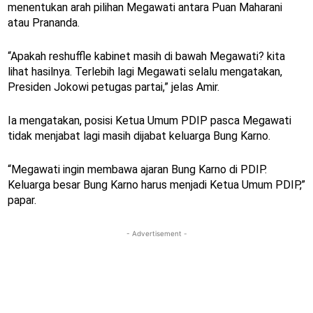
menentukan arah pilihan Megawati antara Puan Maharani
atau Prananda.
“Apakah reshuffle kabinet masih di bawah Megawati? kita
lihat hasilnya. Terlebih lagi Megawati selalu mengatakan,
Presiden Jokowi petugas partai,” jelas Amir.
Ia mengatakan, posisi Ketua Umum PDIP pasca Megawati
tidak menjabat lagi masih dijabat keluarga Bung Karno.
“Megawati ingin membawa ajaran Bung Karno di PDIP.
Keluarga besar Bung Karno harus menjadi Ketua Umum PDIP,”
papar.
- Advertisement -