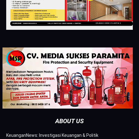
ABOUT US
KeuanganNews: Investigasi Keuangan & Politik