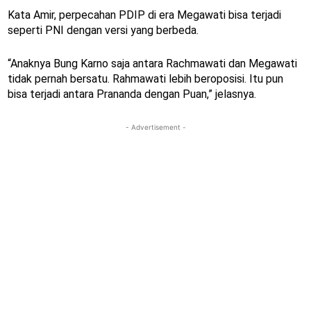
Kata Amir, perpecahan PDIP di era Megawati bisa terjadi
seperti PNI dengan versi yang berbeda.
“Anaknya Bung Karno saja antara Rachmawati dan Megawati
tidak pernah bersatu. Rahmawati lebih beroposisi. Itu pun
bisa terjadi antara Prananda dengan Puan,” jelasnya.
- Advertisement -