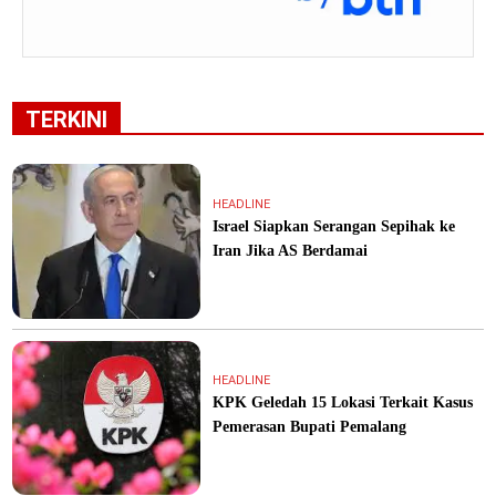
TERKINI
HEADLINE
Israel Siapkan Serangan Sepihak ke
Iran Jika AS Berdamai
HEADLINE
KPK Geledah 15 Lokasi Terkait Kasus
Pemerasan Bupati Pemalang