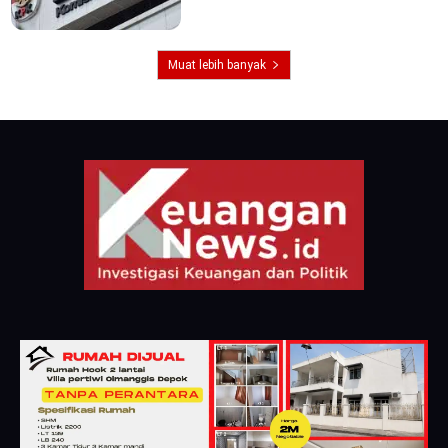
Muat lebih banyak