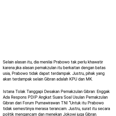
Selain alasan itu, dia menilai Prabowo tak perlu khawatir
karena jika alasan pemakzulan itu berkaitan dengan batas
usia, Prabowo tidak dapat terdampak. Justru, pihak yang
akan terdampak selain Gibran adalah KPU dan MK.
Istana Tolak Tanggapi Desakan Pemakzulan Gibran: Enggak
Ada Respons PDIP Angkat Suara Soal Usulan Pemakzulan
Gibran dari Forum Purnawirawan TNI “Untuk itu Prabowo
tidak semestinya merasa terancam. Justru, surat itu secara
politik mengancam dan menekan Jokowi juga Gibran.