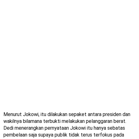
Menurut Jokowi, itu dilakukan sepaket antara presiden dan
wakilnya bilamana terbukti melakukan pelanggaran berat.
Dedi menerangkan pernyataan Jokowi itu hanya sebatas
pembelaan saja supaya publik tidak terus terfokus pada