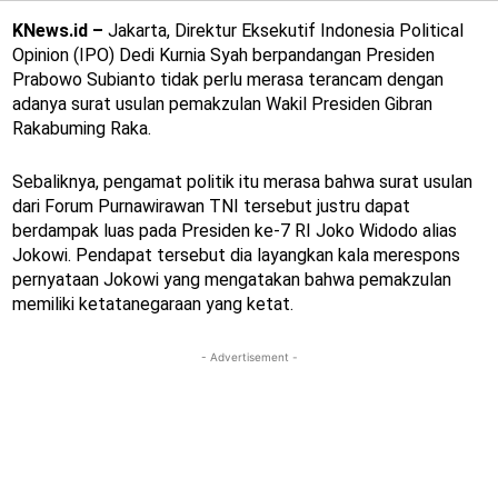
KNews.id –
Jakarta, Direktur Eksekutif Indonesia Political
Opinion (IPO) Dedi Kurnia Syah berpandangan Presiden
Prabowo Subianto tidak perlu merasa terancam dengan
adanya surat usulan pemakzulan Wakil Presiden Gibran
Rakabuming Raka.
Sebaliknya, pengamat politik itu merasa bahwa surat usulan
dari Forum Purnawirawan TNI tersebut justru dapat
berdampak luas pada Presiden ke-7 RI Joko Widodo alias
Jokowi. Pendapat tersebut dia layangkan kala merespons
pernyataan Jokowi yang mengatakan bahwa pemakzulan
memiliki ketatanegaraan yang ketat.
- Advertisement -