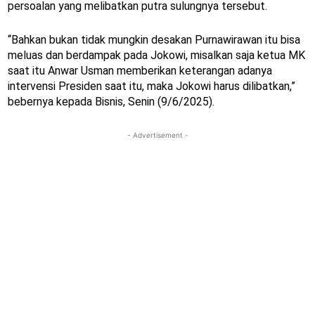
persoalan yang melibatkan putra sulungnya tersebut.
“Bahkan bukan tidak mungkin desakan Purnawirawan itu bisa
meluas dan berdampak pada Jokowi, misalkan saja ketua MK
saat itu Anwar Usman memberikan keterangan adanya
intervensi Presiden saat itu, maka Jokowi harus dilibatkan,”
bebernya kepada Bisnis, Senin (9/6/2025).
- Advertisement -