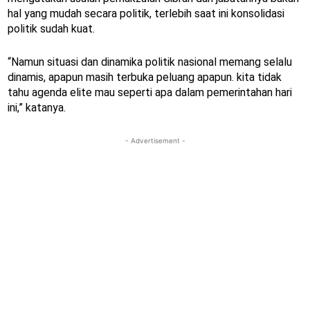
hal yang mudah secara politik, terlebih saat ini konsolidasi
politik sudah kuat.
“Namun situasi dan dinamika politik nasional memang selalu
dinamis, apapun masih terbuka peluang apapun. kita tidak
tahu agenda elite mau seperti apa dalam pemerintahan hari
ini,” katanya.
- Advertisement -