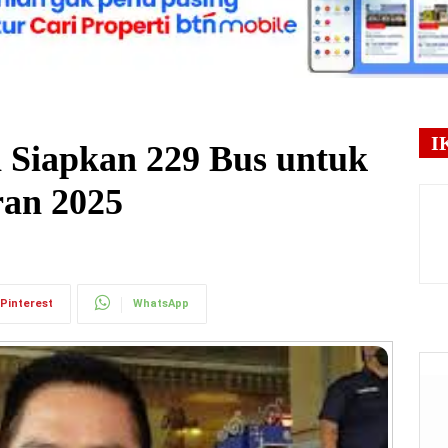
I
 Siapkan 229 Bus untuk
ran 2025
Pinterest
WhatsApp