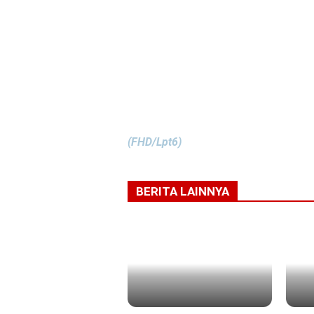
(FHD/Lpt6)
BERITA LAINNYA