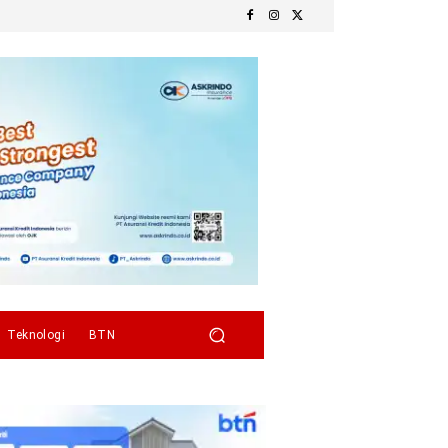
Teknologi
BTN