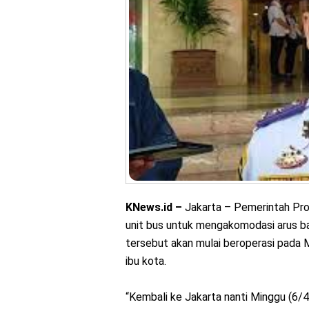
KNews.id –
Jakarta – Pemerintah Pro
unit bus untuk mengakomodasi arus bal
tersebut akan mulai beroperasi pada
ibu kota.
“Kembali ke Jakarta nanti Minggu (6/