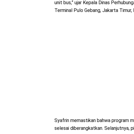
unit bus,” ujar Kepala Dinas Perhubun
Terminal Pulo Gebang, Jakarta Timur,
Syafrin memastikan bahwa program mu
selesai diberangkatkan. Selanjutnya, 