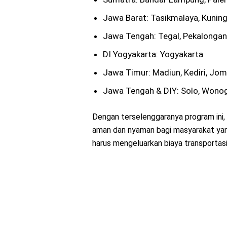
Jawa Barat: Tasikmalaya, Kunin
Jawa Tengah: Tegal, Pekalongan
DI Yogyakarta: Yogyakarta
Jawa Timur: Madiun, Kediri, Jom
Jawa Tengah & DIY: Solo, Wonog
Dengan terselenggaranya program ini,
aman dan nyaman bagi masyarakat yan
harus mengeluarkan biaya transportasi