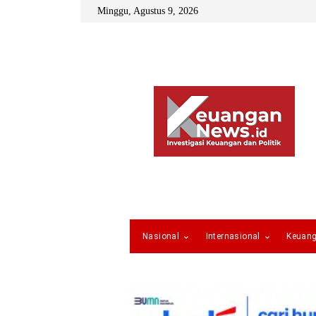
Minggu, Agustus 9, 2026
Nasional
Internasional
Keuan