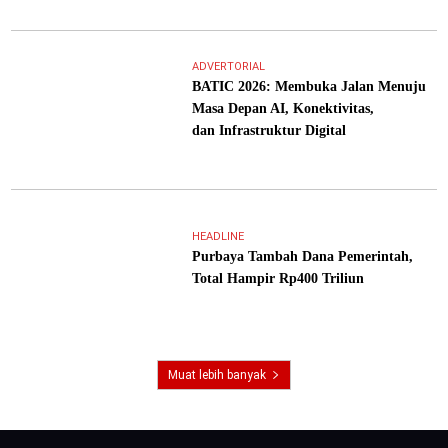
ADVERTORIAL
BATIC 2026: Membuka Jalan Menuju
Masa Depan AI, Konektivitas,
dan Infrastruktur Digital
HEADLINE
Purbaya Tambah Dana Pemerintah,
Total Hampir Rp400 Triliun
Muat lebih banyak