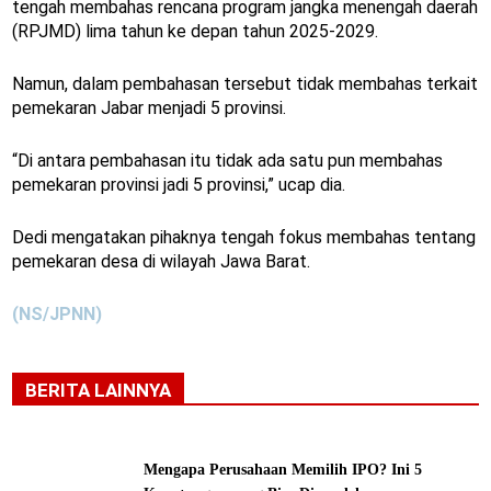
tengah membahas rencana program jangka menengah daerah
(RPJMD) lima tahun ke depan tahun 2025-2029.
Namun, dalam pembahasan tersebut tidak membahas terkait
pemekaran Jabar menjadi 5 provinsi.
“Di antara pembahasan itu tidak ada satu pun membahas
pemekaran provinsi jadi 5 provinsi,” ucap dia.
Dedi mengatakan pihaknya tengah fokus membahas tentang
pemekaran desa di wilayah Jawa Barat.
(NS/JPNN)
BERITA LAINNYA
Mengapa Perusahaan Memilih IPO? Ini 5