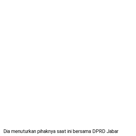
Dia menuturkan pihaknya saat ini bersama DPRD Jabar