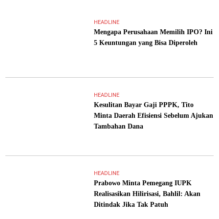
HEADLINE
Mengapa Perusahaan Memilih IPO? Ini
5 Keuntungan yang Bisa Diperoleh
HEADLINE
Kesulitan Bayar Gaji PPPK, Tito
Minta Daerah Efisiensi Sebelum Ajukan
Tambahan Dana
HEADLINE
Prabowo Minta Pemegang IUPK
Realisasikan Hilirisasi, Bahlil: Akan
Ditindak Jika Tak Patuh