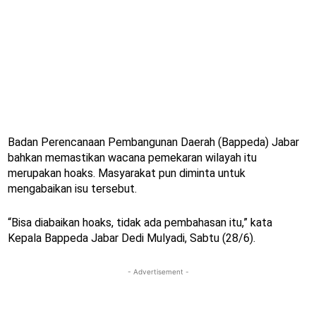
Badan Perencanaan Pembangunan Daerah (Bappeda) Jabar
bahkan memastikan wacana pemekaran wilayah itu
merupakan hoaks. Masyarakat pun diminta untuk
mengabaikan isu tersebut.
“Bisa diabaikan hoaks, tidak ada pembahasan itu,” kata
Kepala Bappeda Jabar Dedi Mulyadi, Sabtu (28/6).
- Advertisement -