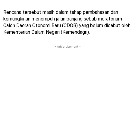
Rencana tersebut masih dalam tahap pembahasan dan
kemungkinan menempuh jalan panjang sebab moratorium
Calon Daerah Otonomi Baru (CDOB) yang belum dicabut oleh
Kementerian Dalam Negeri (Kemendagri).
- Advertisement -