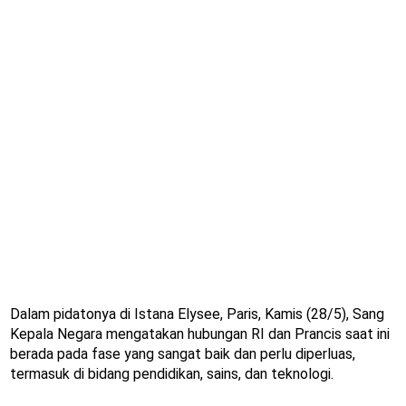
Dalam pidatonya di Istana Elysee, Paris, Kamis (28/5), Sang
Kepala Negara mengatakan hubungan RI dan Prancis saat ini
berada pada fase yang sangat baik dan perlu diperluas,
termasuk di bidang pendidikan, sains, dan teknologi.