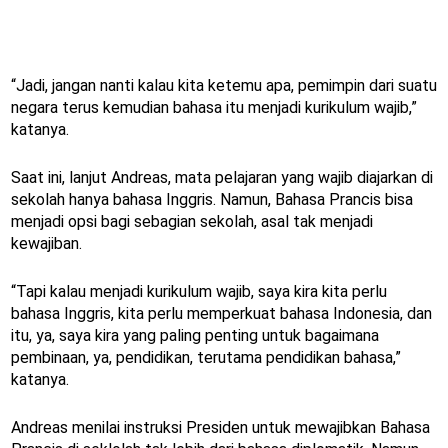
“Jadi, jangan nanti kalau kita ketemu apa, pemimpin dari suatu
negara terus kemudian bahasa itu menjadi kurikulum wajib,”
katanya.
Saat ini, lanjut Andreas, mata pelajaran yang wajib diajarkan di
sekolah hanya bahasa Inggris. Namun, Bahasa Prancis bisa
menjadi opsi bagi sebagian sekolah, asal tak menjadi
kewajiban.
“Tapi kalau menjadi kurikulum wajib, saya kira kita perlu
bahasa Inggris, kita perlu memperkuat bahasa Indonesia, dan
itu, ya, saya kira yang paling penting untuk bagaimana
pembinaan, ya, pendidikan, terutama pendidikan bahasa,”
katanya.
Andreas menilai instruksi Presiden untuk mewajibkan Bahasa