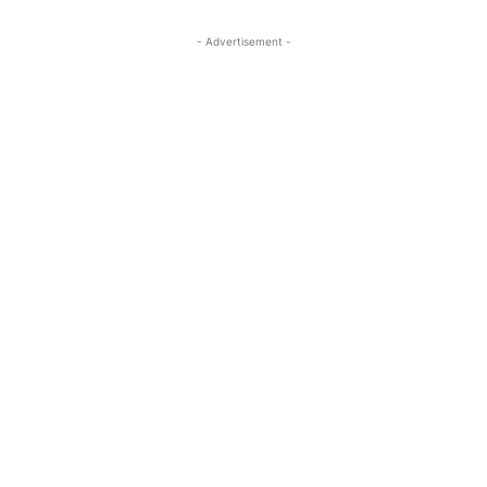
- Advertisement -