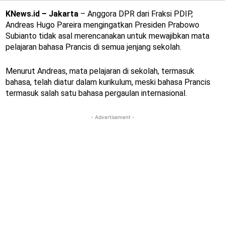
KNews.id – Jakarta
– Anggora DPR dari Fraksi PDIP,
Andreas Hugo Pareira mengingatkan Presiden Prabowo
Subianto tidak asal merencanakan untuk mewajibkan mata
pelajaran bahasa Prancis di semua jenjang sekolah.
Menurut Andreas, mata pelajaran di sekolah, termasuk
bahasa, telah diatur dalam kurikulum, meski bahasa Prancis
termasuk salah satu bahasa pergaulan internasional.
- Advertisement -