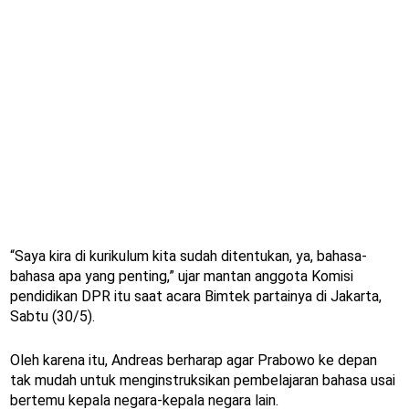
“Saya kira di kurikulum kita sudah ditentukan, ya, bahasa-
bahasa apa yang penting,” ujar mantan anggota Komisi
pendidikan DPR itu saat acara Bimtek partainya di Jakarta,
Sabtu (30/5).
Oleh karena itu, Andreas berharap agar Prabowo ke depan
tak mudah untuk menginstruksikan pembelajaran bahasa usai
bertemu kepala negara-kepala negara lain.