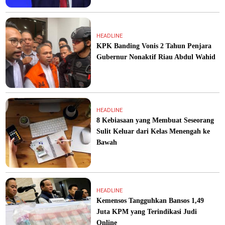
HEADLINE
KPK Banding Vonis 2 Tahun Penjara
Gubernur Nonaktif Riau Abdul Wahid
HEADLINE
8 Kebiasaan yang Membuat Seseorang
Sulit Keluar dari Kelas Menengah ke
Bawah
HEADLINE
Kemensos Tangguhkan Bansos 1,49
Juta KPM yang Terindikasi Judi
Online