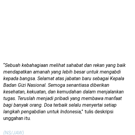
“
Sebuah kebahagiaan melihat sahabat dan rekan yang baik
mendapatkan amanah yang lebih besar untuk mengabdi
kepada bangsa. Selamat atas jabatan baru sebagai Kepala
Badan Gizi Nasional. Semoga senantiasa diberikan
kesehatan, kekuatan, dan kemudahan dalam menjalankan
tugas. Teruslah menjadi pribadi yang membawa manfaat
bagi banyak orang. Doa terbaik selalu menyertai setiap
langkah pengabdian untuk Indonesia
,” tulis deskripsi
unggahan itu.
(NS/JAW)