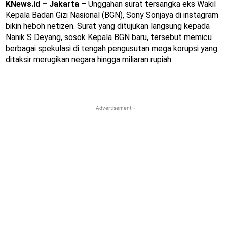
KNews.id – Jakarta
– Unggahan surat tersangka eks Wakil
Kepala Badan Gizi Nasional (BGN), Sony Sonjaya di instagram
bikin heboh netizen. Surat yang ditujukan langsung kepada
Nanik S Deyang, sosok Kepala BGN baru, tersebut memicu
berbagai spekulasi di tengah pengusutan mega korupsi yang
ditaksir merugikan negara hingga miliaran rupiah.
- Advertisement -