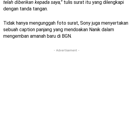
telah diberikan kepada saya,”
tulis surat itu yang dilengkapi
dengan tanda tangan.
Tidak hanya mengunggah foto surat, Sony juga menyertakan
sebuah caption panjang yang mendoakan Nanik dalam
mengemban amanah baru di BGN.
- Advertisement -