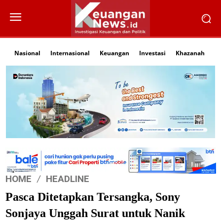
Nasional
Internasional
Keuangan
Investasi
Khazanah
Li
HOME
HEADLINE
Pasca Ditetapkan Tersangka, Sony
Sonjaya Unggah Surat untuk Nanik