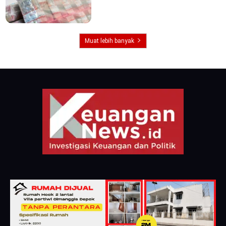
Muat lebih banyak