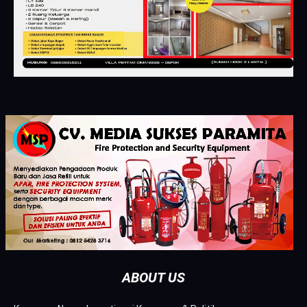
ABOUT US