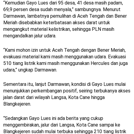
“Kemudian Gayo Lues dari 95 desa, 41 desa masih padam,
69,9 persen desa sudah menyala,” sambungnya. Menurut
Darmawan, lambatnya pemulihan di Aceh Tengah dan Bener
Meriah disebabkan keterbatasan akses darat untuk
mengangkut material kelistrikan, sehingga PLN masih
mengandalkan jalur udara.
“Kami mohon izin untuk Aceh Tengah dengan Bener Meriah,
evakuasi material kami masih menggunakan udara. Evakuasi
510 tiang listrik kami masih menggunakan Hercules dan juga
udara,” ungkap Darmawan.
Sementara itu, lanjut Darmawan, kondisi di Gayo Lues mulai
menunjukkan perkembangan positif, seiring terbukanya akses
jalan darat dari wilayah Langsa, Kota Cane hingga
Blangkejeren.
“Sedangkan Gayo Lues ini ada berita yang cukup
menggembirakan, jalur dari Langsa, Kota Cane sampai ke
Blangkejeren sudah mulai terbuka sehingga 210 tiang listrik