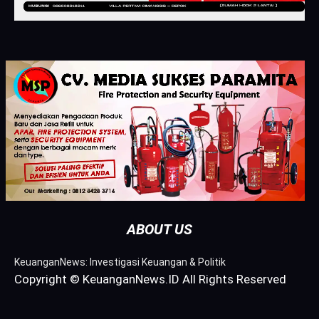
ABOUT US
KeuanganNews: Investigasi Keuangan & Politik
Copyright © KeuanganNews.ID All Rights Reserved