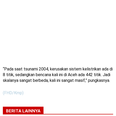
“Pada saat tsunami 2004, kerusakan sistem kelistrikan ada di
8 titik, sedangkan bencana kali ini di Aceh ada 442 titik. Jadi
skalanya sangat berbeda, kali ini sangat masif,” pungkasnya.
(FHD/Kmp)
BERITA LAINNYA