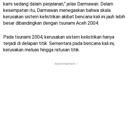
kami sedang dalam perjalanan,” jelas Darmawan. Dalam
kesempatan itu, Darmawan menegaskan bahwa skala
kerusakan sistem kelistrikan akibat bencana kali ini jauh lebih
besar dibandingkan dengan tsunami Aceh 2004.
Pada tsunami 2004, kerusakan sistem kelistrikan hanya
terjadi di delapan titik. Sementara pada bencana kali ini,
kerusakan meluas hingga ratusan titik.
- Advertisement -