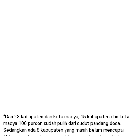
“Dari 23 kabupaten dan kota madya, 15 kabupaten dan kota
madya 100 persen sudah pulih dari sudut pandang desa.
Sedangkan ada 8 kabupaten yang masih belum mencapai