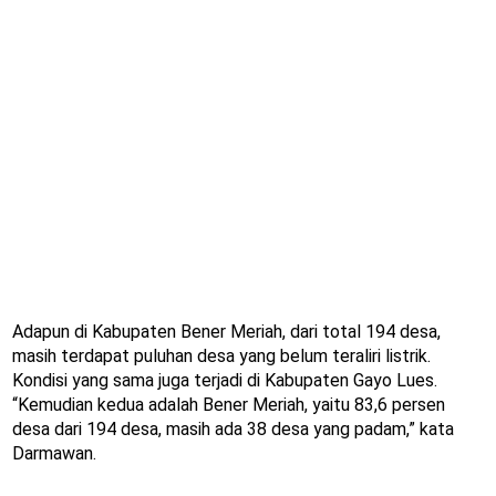
Adapun di Kabupaten Bener Meriah, dari total 194 desa,
masih terdapat puluhan desa yang belum teraliri listrik.
Kondisi yang sama juga terjadi di Kabupaten Gayo Lues.
“Kemudian kedua adalah Bener Meriah, yaitu 83,6 persen
desa dari 194 desa, masih ada 38 desa yang padam,” kata
Darmawan.