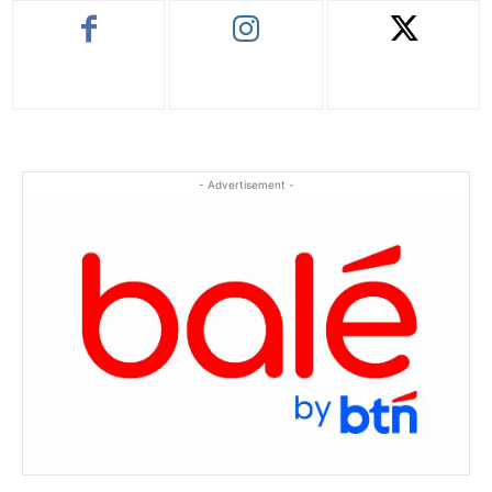
- Advertisement -