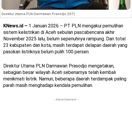
Direktur Utama PLN Darmawan Prasodjo (IST)
KNews.id –
1 Januari 2026 – PT PLN mengakui pemulihan
sistem kelistrikan di Aceh sebulan pascabencana akhir
November 2025 lalu, belum sepenuhnya rampung. Dari total
23 kabupaten dan kota, masih terdapat delapan daerah yang
pasokan listriknya belum pulih 100 persen.
Direktur Utama PLN Darmawan Prasodjo mengatakan,
sebagian besar wilayah Aceh sebenarnya telah kembali
menikmati listrik. Namun, beberapa daerah terdampak paling
parah masih menghadapi kendala pemulihan.
- Advertisement -