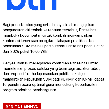
Bagi peserta lulus yang sebelumnya telah mengajukan
pengunduran diri terkait ketentuan tersebut, Panselnas
membuka kesempatan untuk kembali menyampaikan
konfirmasi kesediaan mengikuti tahapan pelatihan dan
pembinaan SDM melalui portal resmi Panselnas pada 17–23
Juni 2026 pukul 10.00 WIB.
Penyesuaian ini menegaskan komitmen Panselnas untuk
menjalankan proses seleksi yang berintegritas, akuntabel,
dan responsif terhadap masukan publik, sekaligus
memastikan kebutuhan SDM bagi KDKMP dan KNMP dapat
terpenuhi secara optimal guna mendukung keberhasilan
program prioritas pembangunan.
BERITA LAINNYA