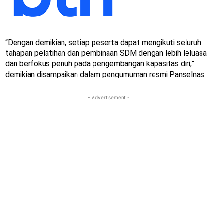
“Dengan demikian, setiap peserta dapat mengikuti seluruh
tahapan pelatihan dan pembinaan SDM dengan lebih leluasa
dan berfokus penuh pada pengembangan kapasitas diri,”
demikian disampaikan dalam pengumuman resmi Panselnas.
- Advertisement -