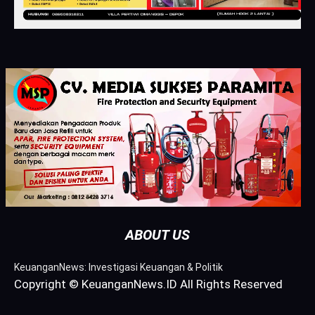
ABOUT US
KeuanganNews: Investigasi Keuangan & Politik
Copyright © KeuanganNews.ID All Rights Reserved