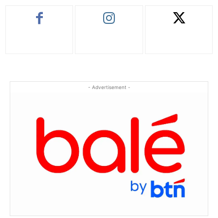
- Advertisement -