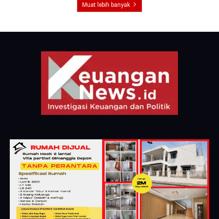
Muat lebih banyak