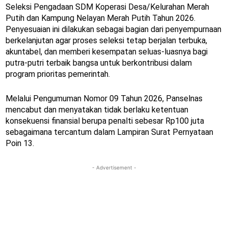
Seleksi Pengadaan SDM Koperasi Desa/Kelurahan Merah
Putih dan Kampung Nelayan Merah Putih Tahun 2026.
Penyesuaian ini dilakukan sebagai bagian dari penyempurnaan
berkelanjutan agar proses seleksi tetap berjalan terbuka,
akuntabel, dan memberi kesempatan seluas-luasnya bagi
putra-putri terbaik bangsa untuk berkontribusi dalam
program prioritas pemerintah.
Melalui Pengumuman Nomor 09 Tahun 2026, Panselnas
mencabut dan menyatakan tidak berlaku ketentuan
konsekuensi finansial berupa penalti sebesar Rp100 juta
sebagaimana tercantum dalam Lampiran Surat Pernyataan
Poin 13.
- Advertisement -