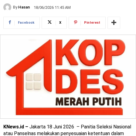
By
Hasan
18/06/2026 11:45 AM
Facebook
X
Pinterest
KNews.id –
Jakarta 18 Juni 2026 – Panitia Seleksi Nasional
atau Panselnas melakukan penyesuaian ketentuan dalam