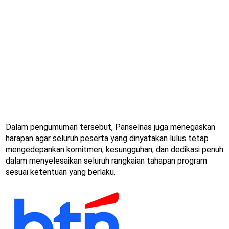
Dalam pengumuman tersebut, Panselnas juga menegaskan
harapan agar seluruh peserta yang dinyatakan lulus tetap
mengedepankan komitmen, kesungguhan, dan dedikasi penuh
dalam menyelesaikan seluruh rangkaian tahapan program
sesuai ketentuan yang berlaku.