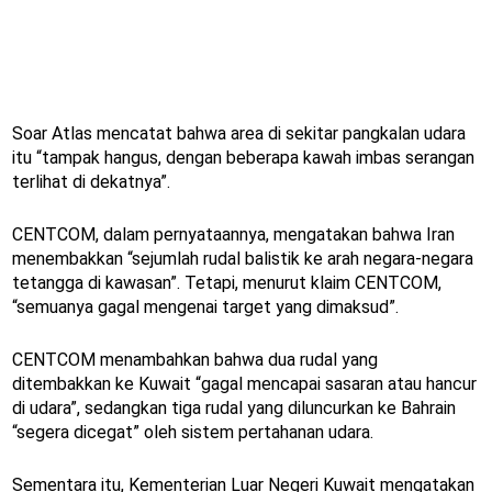
Soar Atlas mencatat bahwa area di sekitar pangkalan udara
itu “tampak hangus, dengan beberapa kawah imbas serangan
terlihat di dekatnya”.
CENTCOM, dalam pernyataannya, mengatakan bahwa Iran
menembakkan “sejumlah rudal balistik ke arah negara-negara
tetangga di kawasan”. Tetapi, menurut klaim CENTCOM,
“semuanya gagal mengenai target yang dimaksud”.
CENTCOM menambahkan bahwa dua rudal yang
ditembakkan ke Kuwait “gagal mencapai sasaran atau hancur
di udara”, sedangkan tiga rudal yang diluncurkan ke Bahrain
“segera dicegat” oleh sistem pertahanan udara.
Sementara itu, Kementerian Luar Negeri Kuwait mengatakan