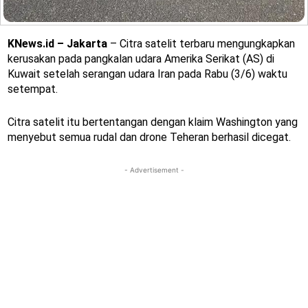
KNews.id – Jakarta
– Citra satelit terbaru mengungkapkan
kerusakan pada pangkalan udara Amerika Serikat (AS) di
Kuwait setelah serangan udara Iran pada Rabu (3/6) waktu
setempat.
Citra satelit itu bertentangan dengan klaim Washington yang
menyebut semua rudal dan drone Teheran berhasil dicegat.
- Advertisement -