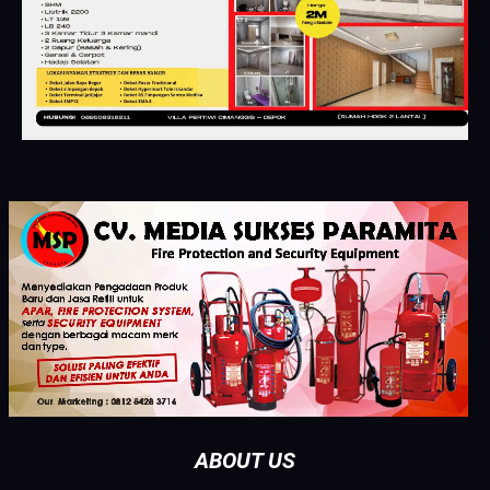
ABOUT US