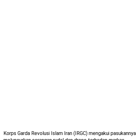
Korps Garda Revolusi Islam Iran (IRGC) mengakui pasukannya