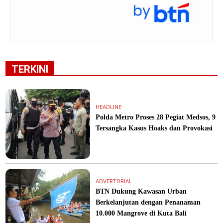
TERKINI
HEADLINE
Polda Metro Proses 28 Pegiat Medsos, 9
Tersangka Kasus Hoaks dan Provokasi
ADVERTORIAL
BTN Dukung Kawasan Urban
Berkelanjutan dengan Penanaman
10.000 Mangrove di Kuta Bali