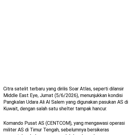
Citra satelit terbaru yang dirilis Soar Atlas, seperti dilansir
Middle East Eye, Jumat (5/6/2026), menunjukkan kondisi
Pangkalan Udara Ali Al Salem yang digunakan pasukan AS di
Kuwait, dengan salah satu shelter tampak hancur.
Komando Pusat AS (CENTCOM), yang mengawasi operasi
militer AS di Timur Tengah, sebelumnya bersikeras