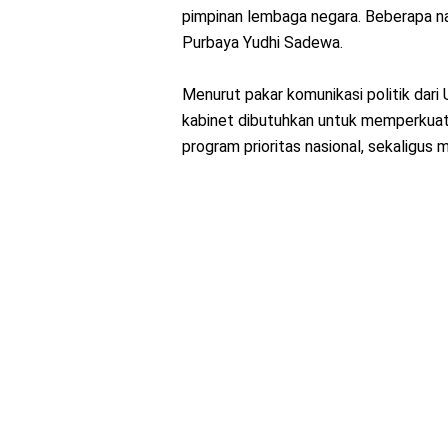
pimpinan lembaga negara. Beberapa n
Purbaya Yudhi Sadewa.
Menurut pakar komunikasi politik dari
kabinet dibutuhkan untuk memperkuat
program prioritas nasional, sekaligus 