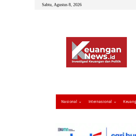
Sabtu, Agustus 8, 2026
Nasional
Internasional
Keuan