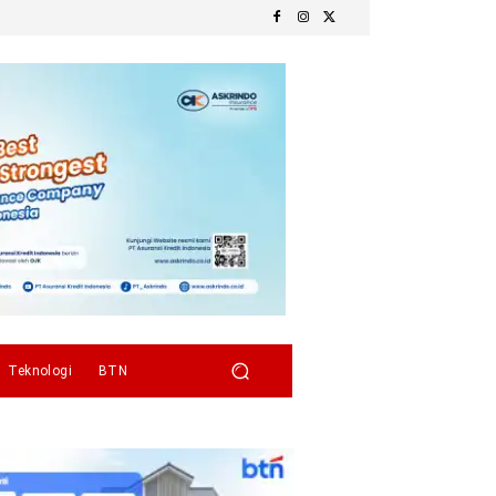
Teknologi
BTN