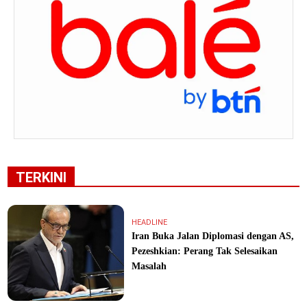
TERKINI
HEADLINE
Iran Buka Jalan Diplomasi dengan AS,
Pezeshkian: Perang Tak Selesaikan
Masalah