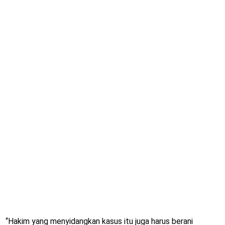
“Hakim yang menyidangkan kasus itu juga harus berani