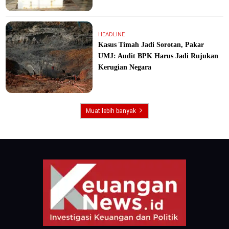
HEADLINE
Kasus Timah Jadi Sorotan, Pakar
UMJ: Audit BPK Harus Jadi Rujukan
Kerugian Negara
Muat lebih banyak