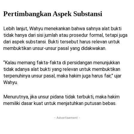
Pertimbangkan Aspek Substansi
Lebih lanjut, Wahyu menekankan bahwa sahnya alat bukti
tidak hanya dari sisi jumlah atau prosedur formal, tetapi juga
dari aspek substansi. Bukti tersebut harus relevan untuk
membuktikan unsur-unsur pasal yang didakwakan.
“Kalau memang fakta-fakta di persidangan menunjukkan
tidak adanya alat bukti yang relevan untuk membuktikan
terpenuhinya unsur pasal, maka hakim juga harus fair,” ujar
Wahyu.
Menurutnya, jika unsur pidana tidak terbukti, maka hakim
memiliki dasar kuat untuk menjatuhkan putusan bebas.
- Advertisement -