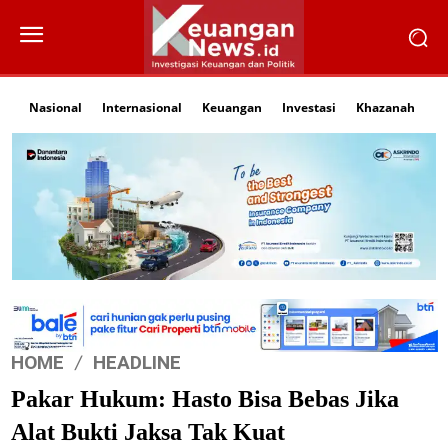
Nasional
Internasional
Keuangan
Investasi
Khazanah
Li
HOME
HEADLINE
Pakar Hukum: Hasto Bisa Bebas Jika
Alat Bukti Jaksa Tak Kuat