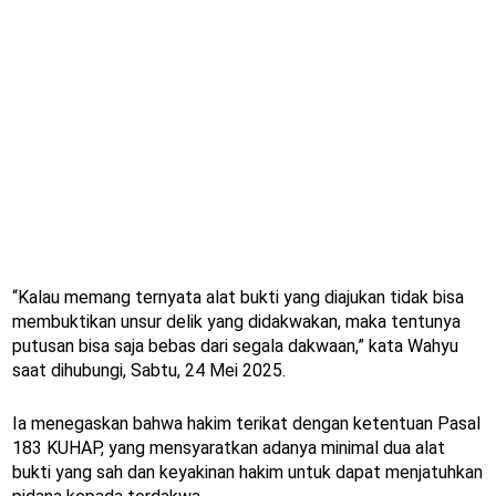
“Kalau memang ternyata alat bukti yang diajukan tidak bisa
membuktikan unsur delik yang didakwakan, maka tentunya
putusan bisa saja bebas dari segala dakwaan,” kata Wahyu
saat dihubungi, Sabtu, 24 Mei 2025.
Ia menegaskan bahwa hakim terikat dengan ketentuan Pasal
183 KUHAP, yang mensyaratkan adanya minimal dua alat
bukti yang sah dan keyakinan hakim untuk dapat menjatuhkan