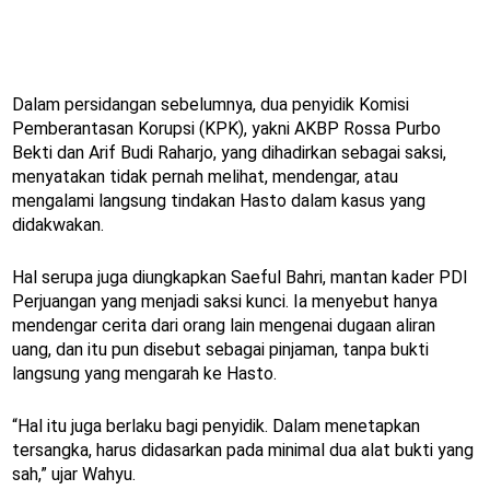
Dalam persidangan sebelumnya, dua penyidik Komisi
Pemberantasan Korupsi (KPK), yakni AKBP Rossa Purbo
Bekti dan Arif Budi Raharjo, yang dihadirkan sebagai saksi,
menyatakan tidak pernah melihat, mendengar, atau
mengalami langsung tindakan Hasto dalam kasus yang
didakwakan.
Hal serupa juga diungkapkan Saeful Bahri, mantan kader PDI
Perjuangan yang menjadi saksi kunci. Ia menyebut hanya
mendengar cerita dari orang lain mengenai dugaan aliran
uang, dan itu pun disebut sebagai pinjaman, tanpa bukti
langsung yang mengarah ke Hasto.
“Hal itu juga berlaku bagi penyidik. Dalam menetapkan
tersangka, harus didasarkan pada minimal dua alat bukti yang
sah,” ujar Wahyu.