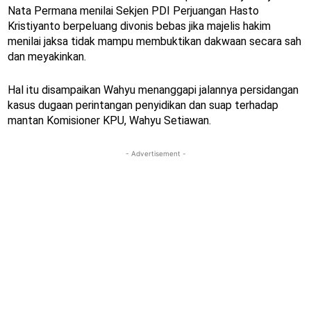
Nata Permana menilai Sekjen PDI Perjuangan Hasto
Kristiyanto berpeluang divonis bebas jika majelis hakim
menilai jaksa tidak mampu membuktikan dakwaan secara sah
dan meyakinkan.
Hal itu disampaikan Wahyu menanggapi jalannya persidangan
kasus dugaan perintangan penyidikan dan suap terhadap
mantan Komisioner KPU, Wahyu Setiawan.
- Advertisement -