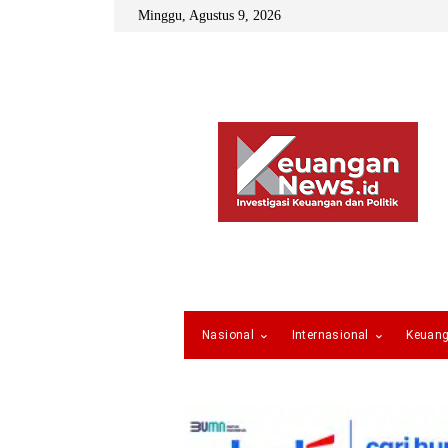
Minggu, Agustus 9, 2026
Nasional
Internasional
Keuan