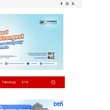
Teknologi
BTN