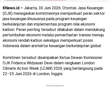
KNews.id –
Jakarta, 30 Juni 2026. Otoritas Jasa Keuangan
(OJK) menegaskan komitmennya memperkuat peran sektor
jasa keuangan khususnya pada program keuangan
berkelanjutan dan implementasi program nilai ekonomi
karbon. Peran penting tersebut dilakukan dalam mendukung
pertumbuhan ekonomi melalui pemanfaatan transisi menuju
ekonomi rendah karbon sekaligus memperkuat posisi
Indonesia dalam arsitektur keuangan berkelanjutan global.
Komitmen tersebut disampaikan Ketua Dewan Komisioner
OJK Friderica Widyasari Dewi dalam rangkaian London
Climate Action Week (LCAW) 2026 yang berlangsung pada
22–25 Juni 2026 di London, Inggris.
- Advertisement -