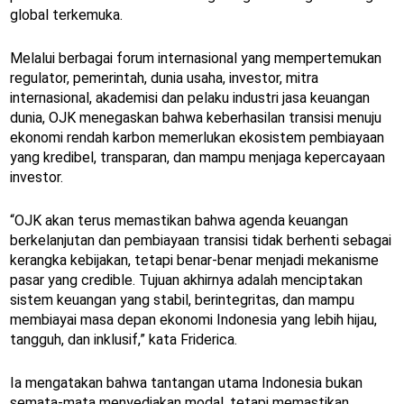
global terkemuka.
Melalui berbagai forum internasional yang mempertemukan
regulator, pemerintah, dunia usaha, investor, mitra
internasional, akademisi dan pelaku industri jasa keuangan
dunia, OJK menegaskan bahwa keberhasilan transisi menuju
ekonomi rendah karbon memerlukan ekosistem pembiayaan
yang kredibel, transparan, dan mampu menjaga kepercayaan
investor.
“OJK akan terus memastikan bahwa agenda keuangan
berkelanjutan dan pembiayaan transisi tidak berhenti sebagai
kerangka kebijakan, tetapi benar-benar menjadi mekanisme
pasar yang credible. Tujuan akhirnya adalah menciptakan
sistem keuangan yang stabil, berintegritas, dan mampu
membiayai masa depan ekonomi Indonesia yang lebih hijau,
tangguh, dan inklusif,” kata Friderica.
Ia mengatakan bahwa tantangan utama Indonesia bukan
semata-mata menyediakan modal, tetapi memastikan