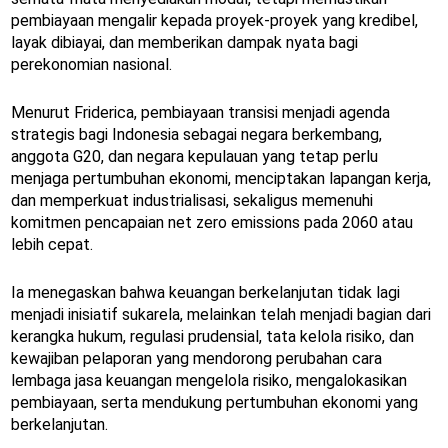
pembiayaan mengalir kepada proyek-proyek yang kredibel,
layak dibiayai, dan memberikan dampak nyata bagi
perekonomian nasional.
Menurut Friderica, pembiayaan transisi menjadi agenda
strategis bagi Indonesia sebagai negara berkembang,
anggota G20, dan negara kepulauan yang tetap perlu
menjaga pertumbuhan ekonomi, menciptakan lapangan kerja,
dan memperkuat industrialisasi, sekaligus memenuhi
komitmen pencapaian net zero emissions pada 2060 atau
lebih cepat.
Ia menegaskan bahwa keuangan berkelanjutan tidak lagi
menjadi inisiatif sukarela, melainkan telah menjadi bagian dari
kerangka hukum, regulasi prudensial, tata kelola risiko, dan
kewajiban pelaporan yang mendorong perubahan cara
lembaga jasa keuangan mengelola risiko, mengalokasikan
pembiayaan, serta mendukung pertumbuhan ekonomi yang
berkelanjutan.