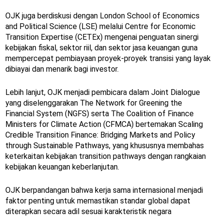
OJK juga berdiskusi dengan London School of Economics
and Political Science (LSE) melalui Centre for Economic
Transition Expertise (CETEx) mengenai penguatan sinergi
kebijakan fiskal, sektor riil, dan sektor jasa keuangan guna
mempercepat pembiayaan proyek-proyek transisi yang layak
dibiayai dan menarik bagi investor.
Lebih lanjut, OJK menjadi pembicara dalam Joint Dialogue
yang diselenggarakan The Network for Greening the
Financial System (NGFS) serta The Coalition of Finance
Ministers for Climate Action (CFMCA) bertemakan Scaling
Credible Transition Finance: Bridging Markets and Policy
through Sustainable Pathways, yang khususnya membahas
keterkaitan kebijakan transition pathways dengan rangkaian
kebijakan keuangan keberlanjutan.
OJK berpandangan bahwa kerja sama internasional menjadi
faktor penting untuk memastikan standar global dapat
diterapkan secara adil sesuai karakteristik negara