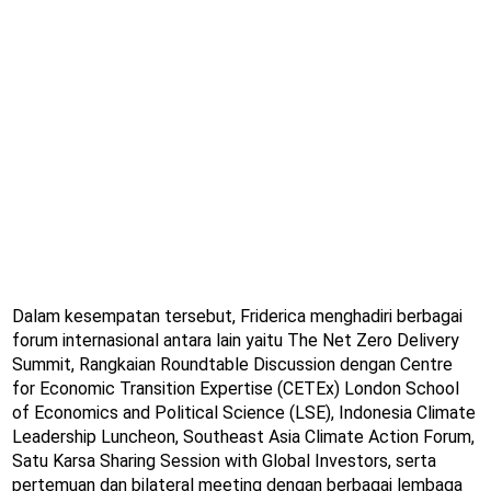
Dalam kesempatan tersebut, Friderica menghadiri berbagai
forum internasional antara lain yaitu The Net Zero Delivery
Summit, Rangkaian Roundtable Discussion dengan Centre
for Economic Transition Expertise (CETEx) London School
of Economics and Political Science (LSE), Indonesia Climate
Leadership Luncheon, Southeast Asia Climate Action Forum,
Satu Karsa Sharing Session with Global Investors, serta
pertemuan dan bilateral meeting dengan berbagai lembaga