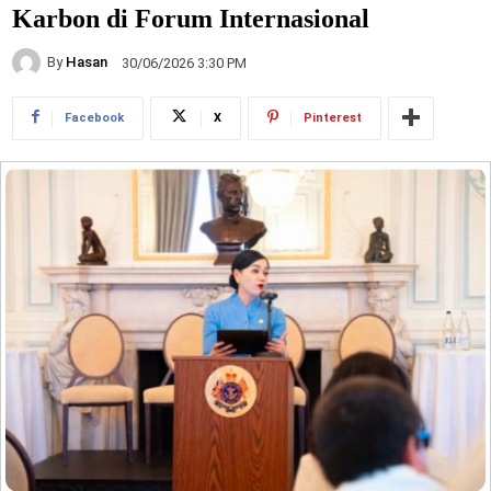
Karbon di Forum Internasional
By
Hasan
30/06/2026 3:30 PM
Facebook
X
Pinterest