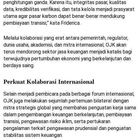
penghitungan ganda. Karena itu, integritas pasar, kualitas
data, kredibilitas verifikasi, dan tata kelola menjadi prasyarat
utama agar pasar karbon dapat benar-benar mendukung
pembiayaan transisi,” kata Friderica.
Melalui kolaborasi yang erat antara pemerintah, regulator,
dunia usaha, akademisi, dan mitra internasional, OJK akan
terus mendorong sektor jasa keuangan menjadi katalis bagi
terwujudnya pertumbuhan ekonomi yang berkelanjutan dan
berdaya saing.
Perkuat Kolaborasi Internasional
Selain menjadi pembicara pada berbagai forum internasional,
OJK juga melakukan sejumlah pertemuan bilateral dengan
mitra strategis global yang membahas penguatan kerja sama
dalam pengembangan keuangan berkelanjutan, pembiayaan
transisi, pengawasan risiko iklim, serta pertukaran
pengalaman terkait pengawasan prudensial dan penguatan
stabilitas sistem keuangan.