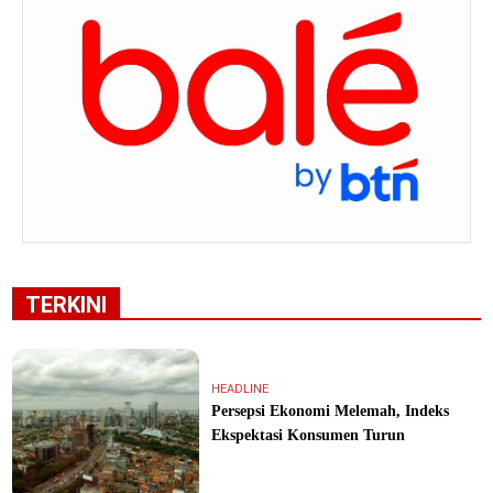
TERKINI
HEADLINE
Persepsi Ekonomi Melemah, Indeks
Ekspektasi Konsumen Turun