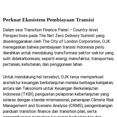
Perkuat Ekosistem Pembiayaan Transisi
Dalam sesi Transition Finance Panel – Country-level
Perspectives pada The Net Zero Delivery Summit yang
diselenggarakan oleh The City of London Corporation, OJK
menegaskan bahwa pembiayaan transisi Indonesia perlu
diarahkan untuk mendukung transformasi sektor-sektor yang
sulit didekarbonisasi, seperti energi, manufaktur, transportasi,
pertanian, kehutanan, dan penggunaan lahan.
Untuk mendukung hal tersebut, OJK terus memperkuat
arsitektur keuangan berkelanjutan melalui berbagai kebijakan,
antara lain Taksonomi untuk Keuangan Berkelanjutan
Indonesia (TKBI), penguatan pelaporan keberlanjutan yang
selaras dengan standar internasional, penerapan Climate Risk
Management and Scenario Analysis (CRMS), pengembangan
panduan transition finance dan transition plan, serta