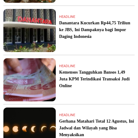
HEADLINE
Danantara Kucurkan Rp44,75 Triliun
ke JBS, Ini Dampaknya bagi Impor
Daging Indonesia
HEADLINE
Kemensos Tangguhkan Bansos 1,49
Juta KPM Terindikasi Transaksi Judi
Online
HEADLINE
Gerhana Matahari Total 12 Agustus, Ini
Jadwal dan Wilayah yang Bisa
Menyaksikan