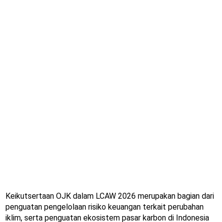
Keikutsertaan OJK dalam LCAW 2026 merupakan bagian dari
penguatan ​pengelolaan risiko keuangan terkait perubahan
iklim, serta penguatan ekosistem pasar karbon di Indonesia