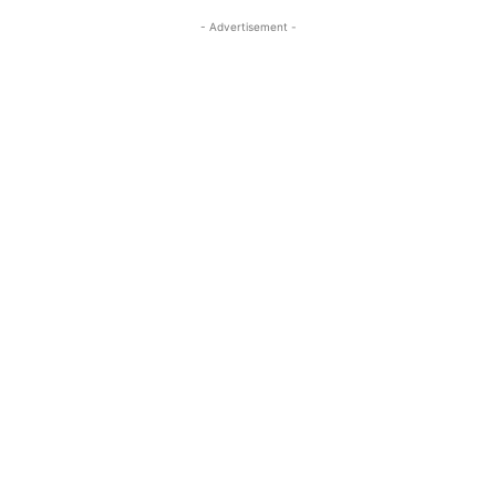
- Advertisement -