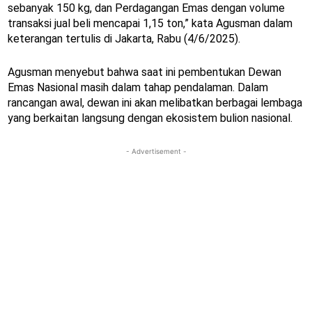
sebanyak 150 kg, dan Perdagangan Emas dengan volume
transaksi jual beli mencapai 1,15 ton,” kata Agusman dalam
keterangan tertulis di Jakarta, Rabu (4/6/2025).
Agusman menyebut bahwa saat ini pembentukan Dewan
Emas Nasional masih dalam tahap pendalaman. Dalam
rancangan awal, dewan ini akan melibatkan berbagai lembaga
yang berkaitan langsung dengan ekosistem bulion nasional.
- Advertisement -