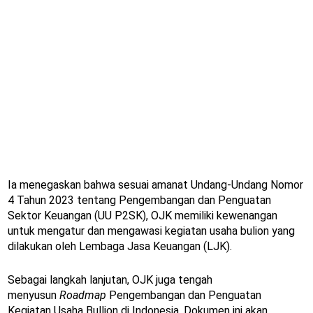
Ia menegaskan bahwa sesuai amanat Undang-Undang Nomor
4 Tahun 2023 tentang Pengembangan dan Penguatan
Sektor Keuangan (UU P2SK), OJK memiliki kewenangan
untuk mengatur dan mengawasi kegiatan usaha bulion yang
dilakukan oleh Lembaga Jasa Keuangan (LJK).
Sebagai langkah lanjutan, OJK juga tengah
menyusun
Roadmap
Pengembangan dan Penguatan
Kegiatan Usaha Bullion di Indonesia. Dokumen ini akan