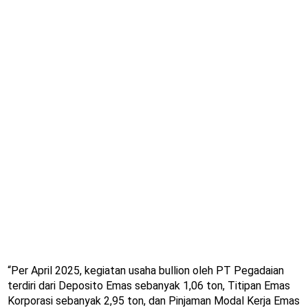
“Per April 2025, kegiatan usaha bullion oleh PT Pegadaian
terdiri dari Deposito Emas sebanyak 1,06 ton, Titipan Emas
Korporasi sebanyak 2,95 ton, dan Pinjaman Modal Kerja Emas