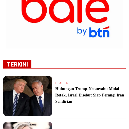
TERKINI
HEADLINE
Hubungan Trump-Netanyahu Mulai
Retak, Israel Disebut Siap Perangi Iran
Sendirian