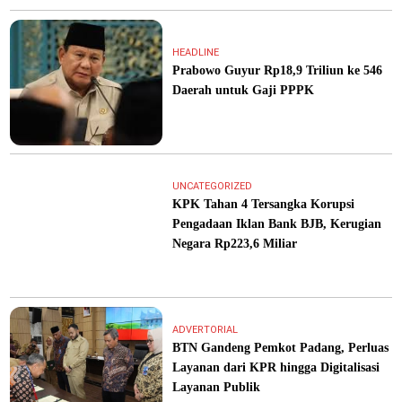
HEADLINE
Prabowo Guyur Rp18,9 Triliun ke 546
Daerah untuk Gaji PPPK
UNCATEGORIZED
KPK Tahan 4 Tersangka Korupsi
Pengadaan Iklan Bank BJB, Kerugian
Negara Rp223,6 Miliar
ADVERTORIAL
BTN Gandeng Pemkot Padang, Perluas
Layanan dari KPR hingga Digitalisasi
Layanan Publik