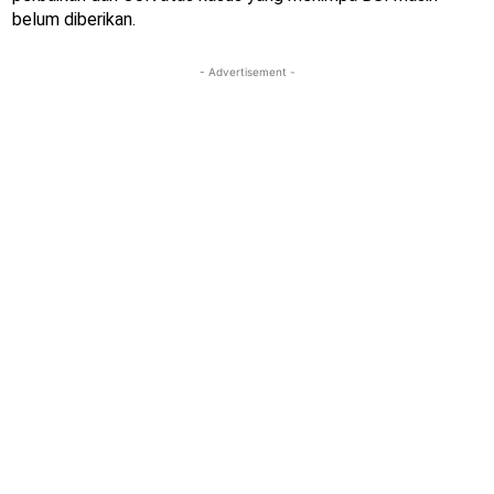
belum diberikan.
- Advertisement -