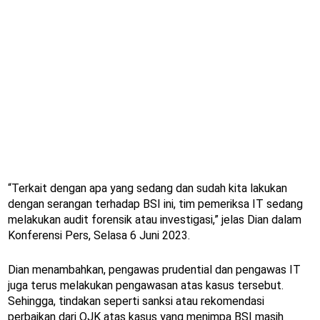
“Terkait dengan apa yang sedang dan sudah kita lakukan
dengan serangan terhadap BSI ini, tim pemeriksa IT sedang
melakukan audit forensik atau investigasi,” jelas Dian dalam
Konferensi Pers, Selasa 6 Juni 2023.
Dian menambahkan, pengawas prudential dan pengawas IT
juga terus melakukan pengawasan atas kasus tersebut.
Sehingga, tindakan seperti sanksi atau rekomendasi
perbaikan dari OJK atas kasus yang menimpa BSI masih