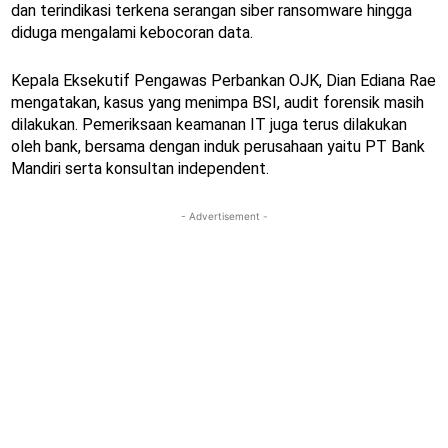
dan terindikasi terkena serangan siber ransomware hingga
diduga mengalami kebocoran data.
Kepala Eksekutif Pengawas Perbankan OJK, Dian Ediana Rae
mengatakan, kasus yang menimpa BSI, audit forensik masih
dilakukan. Pemeriksaan keamanan IT juga terus dilakukan
oleh bank, bersama dengan induk perusahaan yaitu PT Bank
Mandiri serta konsultan independent.
- Advertisement -