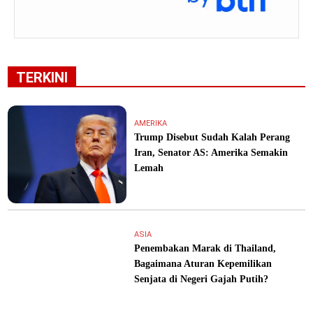
TERKINI
AMERIKA
Trump Disebut Sudah Kalah Perang
Iran, Senator AS: Amerika Semakin
Lemah
ASIA
Penembakan Marak di Thailand,
Bagaimana Aturan Kepemilikan
Senjata di Negeri Gajah Putih?