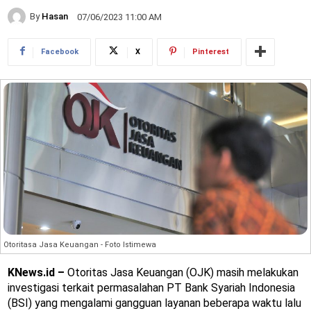
By
Hasan
07/06/2023 11:00 AM
Facebook
X
Pinterest
Otoritasa Jasa Keuangan - Foto Istimewa
KNews.id –
Otoritas Jasa Keuangan (OJK) masih melakukan
investigasi terkait permasalahan PT Bank Syariah Indonesia
(BSI) yang mengalami gangguan layanan beberapa waktu lalu