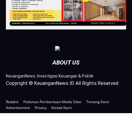
ABOUT US
KeuanganNews: Investigasi Keuangan & Politik
Copyright © KeuanganNews.ID All Rights Reserved
Redaksi
Pedoman Pemberitaan Media Siber
Tentang Kami
Advertisement
Privacy
Kontak Kami