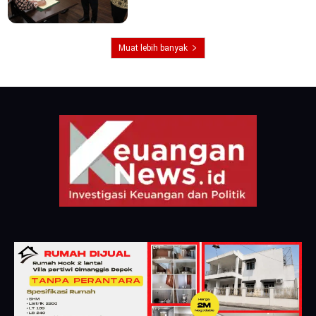
Muat lebih banyak