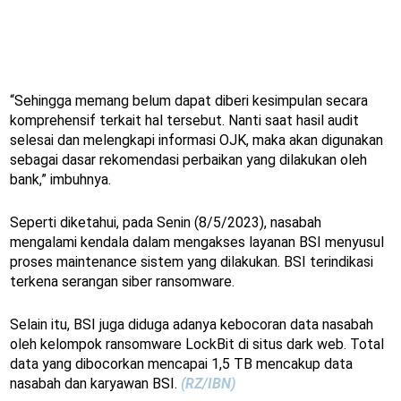
“Sehingga memang belum dapat diberi kesimpulan secara
komprehensif terkait hal tersebut. Nanti saat hasil audit
selesai dan melengkapi informasi OJK, maka akan digunakan
sebagai dasar rekomendasi perbaikan yang dilakukan oleh
bank,” imbuhnya.
Seperti diketahui, pada Senin (8/5/2023), nasabah
mengalami kendala dalam mengakses layanan BSI menyusul
proses maintenance sistem yang dilakukan. BSI terindikasi
terkena serangan siber ransomware.
Selain itu, BSI juga diduga adanya kebocoran data nasabah
oleh kelompok ransomware LockBit di situs dark web. Total
data yang dibocorkan mencapai 1,5 TB mencakup data
nasabah dan karyawan BSI.
(RZ/IBN)