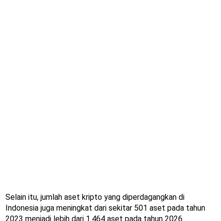
Selain itu, jumlah aset kripto yang diperdagangkan di
Indonesia juga meningkat dari sekitar 501 aset pada tahun
2023 menjadi lebih dari 1.464 aset pada tahun 2026.