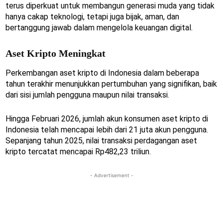
terus diperkuat untuk membangun generasi muda yang tidak
hanya cakap teknologi, tetapi juga bijak, aman, dan
bertanggung jawab dalam mengelola keuangan digital.
Aset Kripto Meningkat
Perkembangan aset kripto di Indonesia dalam beberapa
tahun terakhir menunjukkan pertumbuhan yang signifikan, baik
dari sisi jumlah pengguna maupun nilai transaksi.
Hingga Februari 2026, jumlah akun konsumen aset kripto di
Indonesia telah mencapai lebih dari 21 juta akun pengguna.
Sepanjang tahun 2025, nilai transaksi perdagangan aset
kripto tercatat mencapai Rp482,23 triliun.
- Advertisement -