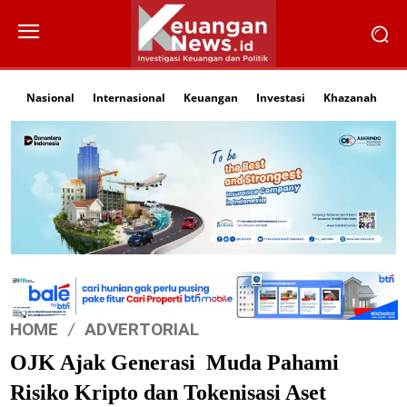
Nasional
Internasional
Keuangan
Investasi
Khazanah
Li
HOME
ADVERTORIAL
OJK Ajak Generasi Muda Pahami
Risiko Kripto dan Tokenisasi Aset