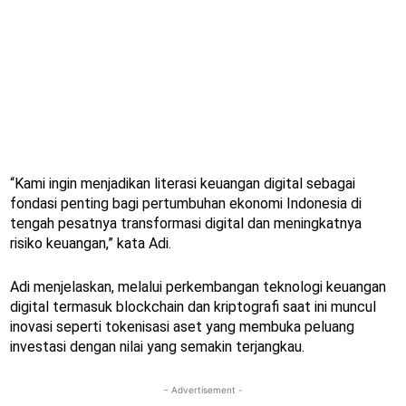
“Kami ingin menjadikan literasi keuangan digital sebagai
fondasi penting bagi pertumbuhan ekonomi Indonesia di
tengah pesatnya transformasi digital dan meningkatnya
risiko keuangan,” kata Adi.
Adi menjelaskan, melalui perkembangan teknologi keuangan
digital termasuk blockchain dan kriptografi saat ini muncul
inovasi seperti tokenisasi aset yang membuka peluang
investasi dengan nilai yang semakin terjangkau.
- Advertisement -