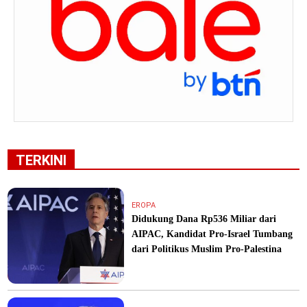
TERKINI
EROPA
Didukung Dana Rp536 Miliar dari
AIPAC, Kandidat Pro-Israel Tumbang
dari Politikus Muslim Pro-Palestina