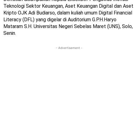
Teknologi Sektor Keuangan, Aset Keuangan Digital dan Aset
Kripto OJK Adi Budiarso, dalam kuliah umum Digital Financial
Literacy (DFL) yang digelar di Auditorium G.P.H.Haryo
Mataram S.H. Universitas Negeri Sebelas Maret (UNS), Solo,
Senin.
- Advertisement -