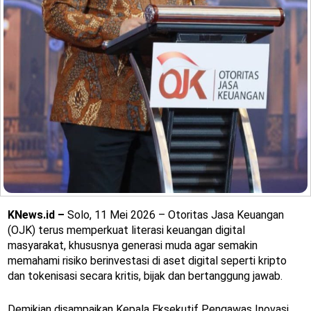
KNews.id –
Solo, 11 Mei 2026 – Otoritas Jasa Keuangan
(OJK) terus memperkuat literasi keuangan digital
masyarakat, khususnya generasi muda agar semakin
memahami risiko berinvestasi di aset digital seperti kripto
dan tokenisasi secara kritis, bijak dan bertanggung jawab.
Demikian disampaikan Kepala Eksekutif Pengawas Inovasi