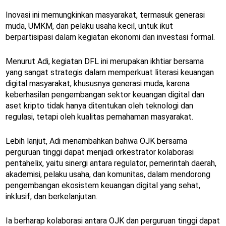
Inovasi ini memungkinkan masyarakat, termasuk generasi
muda, UMKM, dan pelaku usaha kecil, untuk ikut
berpartisipasi dalam kegiatan ekonomi dan investasi formal.
Menurut Adi, kegiatan DFL ini merupakan ikhtiar bersama
yang sangat strategis dalam memperkuat literasi keuangan
digital masyarakat, khususnya generasi muda, karena
keberhasilan pengembangan sektor keuangan digital dan
aset kripto tidak hanya ditentukan oleh teknologi dan
regulasi, tetapi oleh kualitas pemahaman masyarakat.
Lebih lanjut, Adi menambahkan bahwa OJK bersama
perguruan tinggi dapat menjadi orkestrator kolaborasi
pentahelix, yaitu sinergi antara regulator, pemerintah daerah,
akademisi, pelaku usaha, dan komunitas, dalam mendorong
pengembangan ekosistem keuangan digital yang sehat,
inklusif, dan berkelanjutan.
Ia berharap kolaborasi antara OJK dan perguruan tinggi dapat