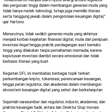
dan perguruan tinggi dalam membangun generasi muda yang
tidak hanya melek teknologi, tetapi juga memiliki literasi
serta tanggung jawab dalam pengelolaan keuangan digital,”
ujar Hartono.
Menurutnya, tidak sedikit generasi muda yang akhirnya
menjadi korban kejahatan finansial digital, mulai dari penipuan
investasi ilegal hingga praktik perdagangan aset berisiko
tinggi yang dilakukan tanpa pemahaman memadai, karena
keputusan investasi diambil secara emosional dan tidak
berbasis literasi yang kuat.
Kegiatan DFL ini membahas berbagai topik terkait
perkembangan kripto, tokenisasi, perencanaan keuangan,
hingga peran regulator, dan akademisi dalam membangun
ekosistem keuangan digital yang sehat dan berkelanjutan.
Sejumlah narasumber dari regulator, industri, akademisi, dan
praktisi keuangan hadir, antara lain Direktur Grup Inovasi