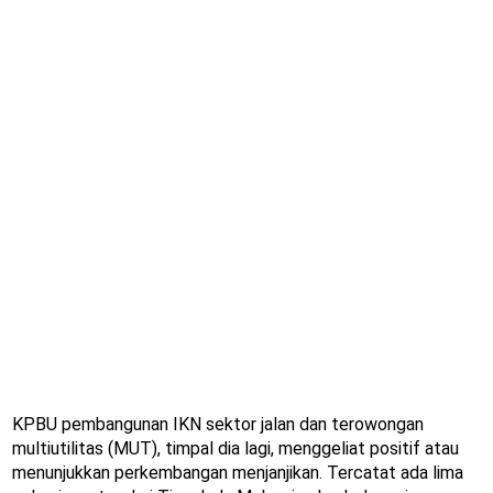
KPBU pembangunan IKN sektor jalan dan terowongan
multiutilitas (MUT), timpal dia lagi, menggeliat positif atau
menunjukkan perkembangan menjanjikan. Tercatat ada lima