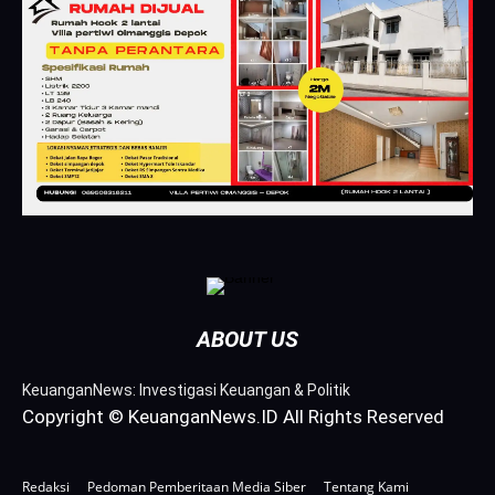
ABOUT US
KeuanganNews: Investigasi Keuangan & Politik
Copyright © KeuanganNews.ID All Rights Reserved
Redaksi
Pedoman Pemberitaan Media Siber
Tentang Kami