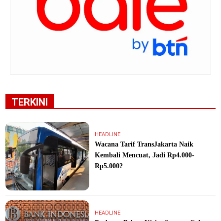
TERKINI
HEADLINE
Wacana Tarif TransJakarta Naik
Kembali Mencuat, Jadi Rp4.000-
Rp5.000?
HEADLINE