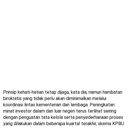
Prinsip kehati-hatian tetap dijaga, kata dia, namun hambatan
birokratis yang tidak perlu akan diminimalkan melalui
koordinasi lintas kementerian dan lembaga. Peningkatan
minat investor dalam dan luar negeri terus terlihat seiring
dengan penguatan tata kelola serta penyederhanaan proses
yang dilakukan dalam beberapa kuartal terakhir, skema KPBU