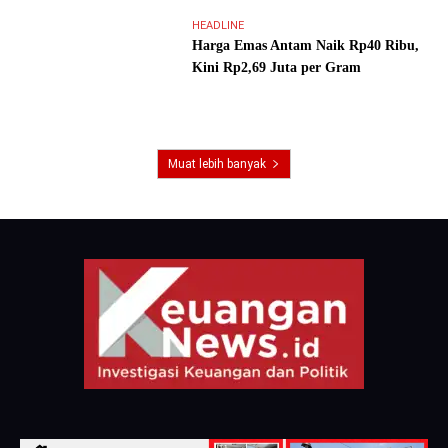
HEADLINE
Harga Emas Antam Naik Rp40 Ribu,
Kini Rp2,69 Juta per Gram
Muat lebih banyak