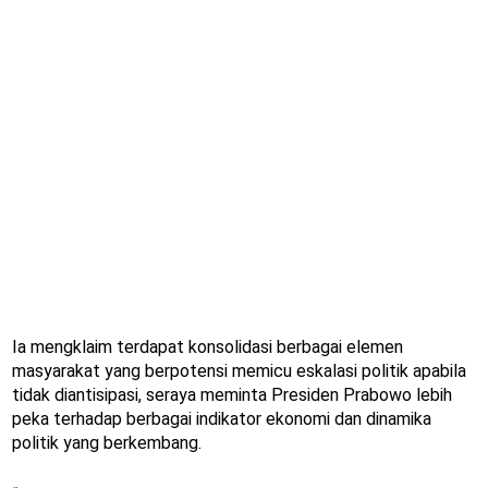
Ia mengklaim terdapat konsolidasi berbagai elemen
masyarakat yang berpotensi memicu eskalasi politik apabila
tidak diantisipasi, seraya meminta Presiden Prabowo lebih
peka terhadap berbagai indikator ekonomi dan dinamika
politik yang berkembang.