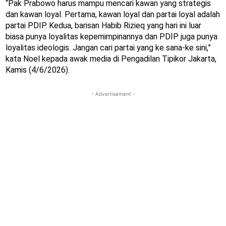
“Pak Prabowo harus mampu mencari kawan yang strategis
dan kawan loyal. Pertama, kawan loyal dan partai loyal adalah
partai PDIP. Kedua, barisan Habib Rizieq yang hari ini luar
biasa punya loyalitas kepemimpinannya dan PDIP juga punya
loyalitas ideologis. Jangan cari partai yang ke sana-ke sini,”
kata Noel kepada awak media di Pengadilan Tipikor Jakarta,
Kamis (4/6/2026).
- Advertisement -