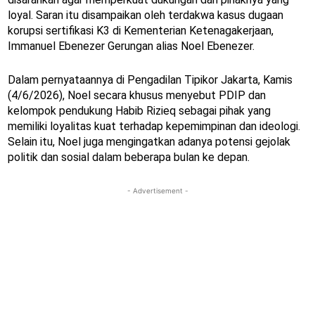
loyal. Saran itu disampaikan oleh terdakwa kasus dugaan
korupsi sertifikasi K3 di Kementerian Ketenagakerjaan,
Immanuel Ebenezer Gerungan alias Noel Ebenezer.
Dalam pernyataannya di Pengadilan Tipikor Jakarta, Kamis
(4/6/2026), Noel secara khusus menyebut PDIP dan
kelompok pendukung Habib Rizieq sebagai pihak yang
memiliki loyalitas kuat terhadap kepemimpinan dan ideologi.
Selain itu, Noel juga mengingatkan adanya potensi gejolak
politik dan sosial dalam beberapa bulan ke depan.
- Advertisement -