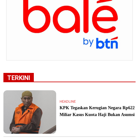
TERKINI
HEADLINE
KPK Tegaskan Kerugian Negara Rp622
Miliar Kasus Kuota Haji Bukan Asumsi