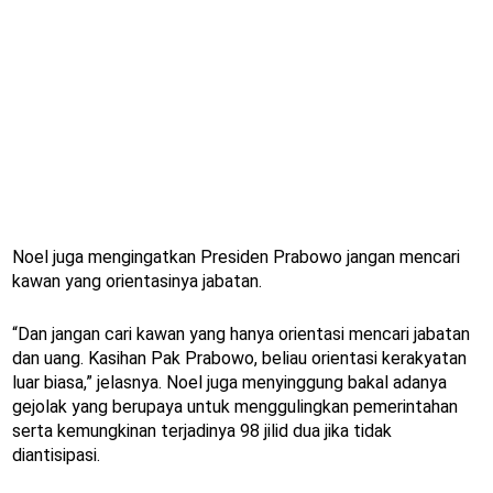
Noel juga mengingatkan Presiden Prabowo jangan mencari
kawan yang orientasinya jabatan.
“Dan jangan cari kawan yang hanya orientasi mencari jabatan
dan uang. Kasihan Pak Prabowo, beliau orientasi kerakyatan
luar biasa,” jelasnya. Noel juga menyinggung bakal adanya
gejolak yang berupaya untuk menggulingkan pemerintahan
serta kemungkinan terjadinya 98 jilid dua jika tidak
diantisipasi.