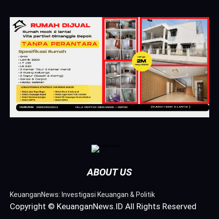
ABOUT US
KeuanganNews: Investigasi Keuangan & Politik
Copyright © KeuanganNews.ID All Rights Reserved