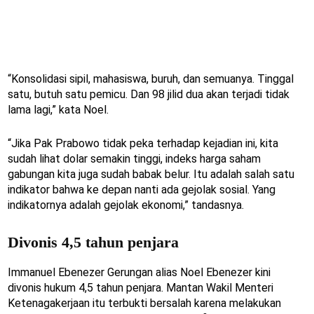
“Konsolidasi sipil, mahasiswa, buruh, dan semuanya. Tinggal
satu, butuh satu pemicu. Dan 98 jilid dua akan terjadi tidak
lama lagi,” kata Noel.
“Jika Pak Prabowo tidak peka terhadap kejadian ini, kita
sudah lihat dolar semakin tinggi, indeks harga saham
gabungan kita juga sudah babak belur. Itu adalah salah satu
indikator bahwa ke depan nanti ada gejolak sosial. Yang
indikatornya adalah gejolak ekonomi,” tandasnya.
Divonis 4,5 tahun penjara
Immanuel Ebenezer Gerungan alias Noel Ebenezer kini
divonis hukum 4,5 tahun penjara. Mantan Wakil Menteri
Ketenagakerjaan itu terbukti bersalah karena melakukan