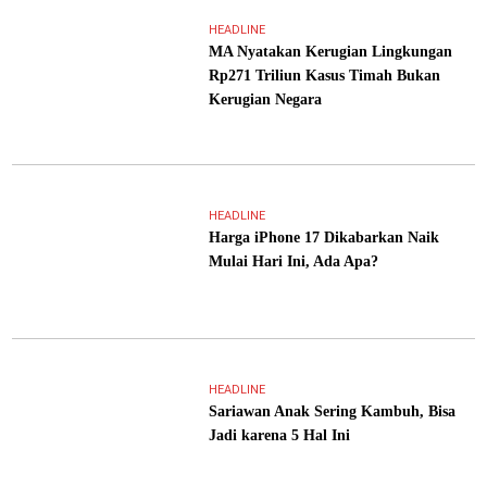
HEADLINE
MA Nyatakan Kerugian Lingkungan
Rp271 Triliun Kasus Timah Bukan
Kerugian Negara
HEADLINE
Harga iPhone 17 Dikabarkan Naik
Mulai Hari Ini, Ada Apa?
HEADLINE
Sariawan Anak Sering Kambuh, Bisa
Jadi karena 5 Hal Ini