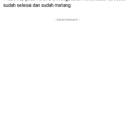
sudah selesai dan sudah matang.
- Advertisement -