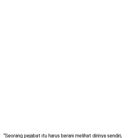
“Seorang pejabat itu harus berani melihat dirinya sendiri,