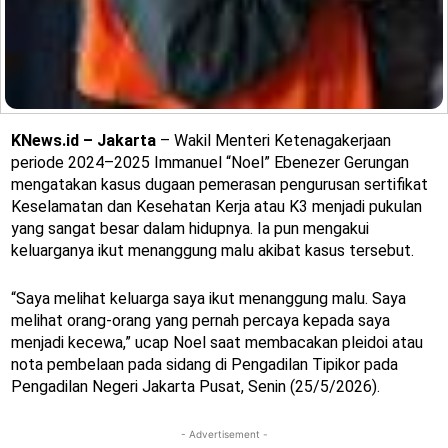
KNews.id – Jakarta
– Wakil Menteri Ketenagakerjaan
periode 2024–2025 Immanuel “Noel” Ebenezer Gerungan
mengatakan kasus dugaan pemerasan pengurusan sertifikat
Keselamatan dan Kesehatan Kerja atau K3 menjadi pukulan
yang sangat besar dalam hidupnya. Ia pun mengakui
keluarganya ikut menanggung malu akibat kasus tersebut.
“Saya melihat keluarga saya ikut menanggung malu. Saya
melihat orang-orang yang pernah percaya kepada saya
menjadi kecewa,” ucap Noel saat membacakan pleidoi atau
nota pembelaan pada sidang di Pengadilan Tipikor pada
Pengadilan Negeri Jakarta Pusat, Senin (25/5/2026).
- Advertisement -