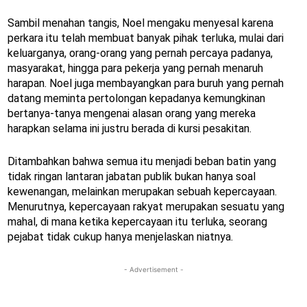
Sambil menahan tangis, Noel mengaku menyesal karena
perkara itu telah membuat banyak pihak terluka, mulai dari
keluarganya, orang-orang yang pernah percaya padanya,
masyarakat, hingga para pekerja yang pernah menaruh
harapan. Noel juga membayangkan para buruh yang pernah
datang meminta pertolongan kepadanya kemungkinan
bertanya-tanya mengenai alasan orang yang mereka
harapkan selama ini justru berada di kursi pesakitan.
Ditambahkan bahwa semua itu menjadi beban batin yang
tidak ringan lantaran jabatan publik bukan hanya soal
kewenangan, melainkan merupakan sebuah kepercayaan.
Menurutnya, kepercayaan rakyat merupakan sesuatu yang
mahal, di mana ketika kepercayaan itu terluka, seorang
pejabat tidak cukup hanya menjelaskan niatnya.
- Advertisement -