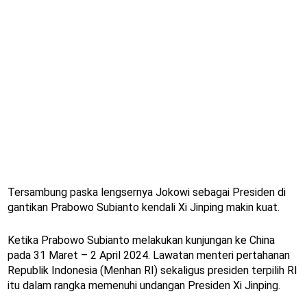
Tersambung paska lengsernya Jokowi sebagai Presiden di
gantikan Prabowo Subianto kendali Xi Jinping makin kuat.
Ketika Prabowo Subianto melakukan kunjungan ke China
pada 31 Maret – 2 April 2024. Lawatan menteri pertahanan
Republik Indonesia (Menhan RI) sekaligus presiden terpilih RI
itu dalam rangka memenuhi undangan Presiden Xi Jinping.