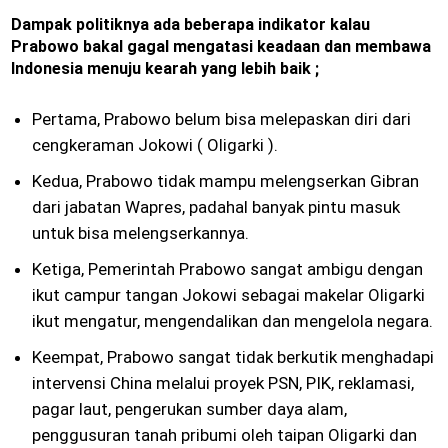
Dampak politiknya ada beberapa indikator kalau
Prabowo bakal gagal mengatasi keadaan dan membawa
Indonesia menuju kearah yang lebih baik ;
Pertama, Prabowo belum bisa melepaskan diri dari
cengkeraman Jokowi ( Oligarki ).
Kedua, Prabowo tidak mampu melengserkan Gibran
dari jabatan Wapres, padahal banyak pintu masuk
untuk bisa melengserkannya.
Ketiga, Pemerintah Prabowo sangat ambigu dengan
ikut campur tangan Jokowi sebagai makelar Oligarki
ikut mengatur, mengendalikan dan mengelola negara.
Keempat, Prabowo sangat tidak berkutik menghadapi
intervensi China melalui proyek PSN, PIK, reklamasi,
pagar laut, pengerukan sumber daya alam,
penggusuran tanah pribumi oleh taipan Oligarki dan