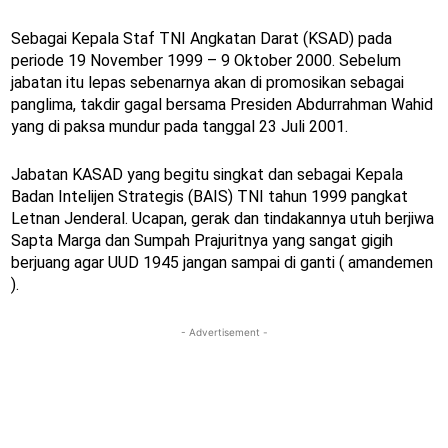
Sebagai Kepala Staf TNI Angkatan Darat (KSAD) pada
periode 19 November 1999 – 9 Oktober 2000. Sebelum
jabatan itu lepas sebenarnya akan di promosikan sebagai
panglima, takdir gagal bersama Presiden Abdurrahman Wahid
yang di paksa mundur pada tanggal 23 Juli 2001.
Jabatan KASAD yang begitu singkat dan sebagai Kepala
Badan Intelijen Strategis (BAIS) TNI tahun 1999 pangkat
Letnan Jenderal. Ucapan, gerak dan tindakannya utuh berjiwa
Sapta Marga dan Sumpah Prajuritnya yang sangat gigih
berjuang agar UUD 1945 jangan sampai di ganti ( amandemen
).
- Advertisement -