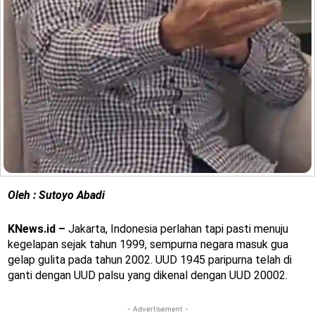
Oleh : Sutoyo Abadi
KNews.id –
Jakarta, Indonesia perlahan tapi pasti menuju
kegelapan sejak tahun 1999, sempurna negara masuk gua
gelap gulita pada tahun 2002. UUD 1945 paripurna telah di
ganti dengan UUD palsu yang dikenal dengan UUD 20002.
- Advertisement -