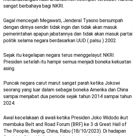
sangat berbahaya bagi NKRI.
Gagal mencegah Megawati, Jenderal Tyasno bersumpah
dengan dirinya sendiri tidak ingin dan tidak akan masuk
pemerintahan apapun jabatannya dan tidak akan masuk partai
politik selama negara berdasarkan UUD ( palsu ) 2002.
Sejak itu kegelapan negara terus menggelayut NKRI.
Presiden setelah itu hampir semua menjadi boneka kekuatan
asing.
Puncak negara carut marut sangat parah ketika Jokowi
seorang yang luar dalam sebagai boneka Amerika dan China
sampai menjabat dua periode sejak tahun 2014 sampai tahun
2024.
Awal kecelakaan di awali ketika Presiden Joko Widodo ikut
membuka Belt and Road Forum (BRF) ke 3 di Great Hall of
The People, Beijing, China, Rabu (18/10/2023). Di hadapan