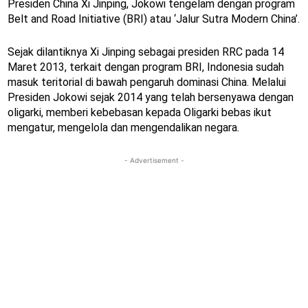
Presiden China Xi Jinping, Jokowi tengelam dengan program
Belt and Road Initiative (BRI) atau ‘Jalur Sutra Modern China’.
Sejak dilantiknya Xi Jinping sebagai presiden RRC pada 14
Maret 2013, terkait dengan program BRI, Indonesia sudah
masuk teritorial di bawah pengaruh dominasi China. Melalui
Presiden Jokowi sejak 2014 yang telah bersenyawa dengan
oligarki, memberi kebebasan kepada Oligarki bebas ikut
mengatur, mengelola dan mengendalikan negara.
- Advertisement -