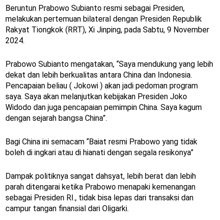
Beruntun Prabowo Subianto resmi sebagai Presiden,
melakukan pertemuan bilateral dengan Presiden Republik
Rakyat Tiongkok (RRT), Xi Jinping, pada Sabtu, 9 November
2024.
Prabowo Subianto mengatakan, “Saya mendukung yang lebih
dekat dan lebih berkualitas antara China dan Indonesia.
Pencapaian beliau ( Jokowi ) akan jadi pedoman program
saya. Saya akan melanjutkan kebijakan Presiden Joko
Widodo dan juga pencapaian pemimpin China. Saya kagum
dengan sejarah bangsa China”.
Bagi China ini semacam “Baiat resmi Prabowo yang tidak
boleh di ingkari atau di hianati dengan segala resikonya”
Dampak politiknya sangat dahsyat, lebih berat dan lebih
parah ditengarai ketika Prabowo menapaki kemenangan
sebagai Presiden RI., tidak bisa lepas dari transaksi dan
campur tangan finansial dari Oligarki.