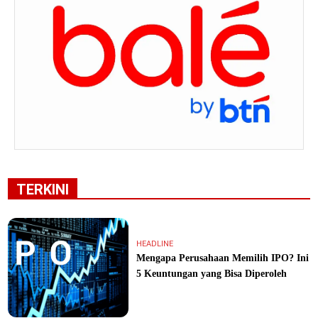
TERKINI
HEADLINE
Mengapa Perusahaan Memilih IPO? Ini
5 Keuntungan yang Bisa Diperoleh