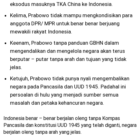
eksodus masuknya TKA China ke Indonesia.
Kelima, Prabowo tidak mampu mengkondisikan para
anggota DPR/ MPR untuk benar benar berjuang
mewakili rakyat Indonesia.
Keenam, Prabowo tanpa panduan GBHN dalam
mengendalikan dan mengelola negara akan terus
berputar – putar tanpa arah dan tujuan yang tidak
jelas.
Ketujuh, Prabowo tidak punya nyali mengembalikan
negara pada Pancasila dan UUD 1945. Padahal ini
persoalan di hulu yang menjadi sumber semua
masalah dan petaka kehancuran negara.
Indonesia benar – benar berjalan oleng tanpa Kompas
Pancasila dan konstitusi UUD 1945 yang telah diganti, negara
berjalan oleng tanpa arah yang jelas.