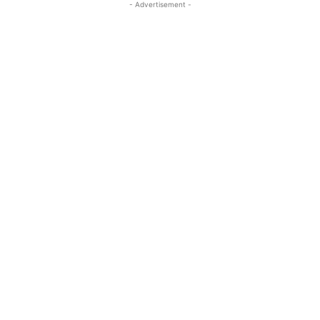
- Advertisement -