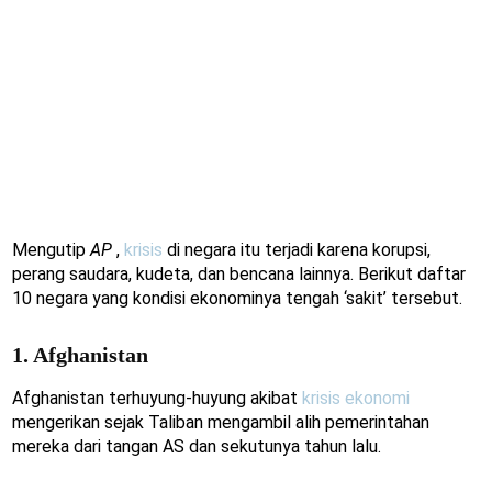
Mengutip
AP
,
krisis
di negara itu terjadi karena korupsi,
perang saudara, kudeta, dan bencana lainnya. Berikut daftar
10 negara yang kondisi ekonominya tengah ‘sakit’ tersebut.
1. Afghanistan
Afghanistan terhuyung-huyung akibat
krisis ekonomi
mengerikan sejak Taliban mengambil alih pemerintahan
mereka dari tangan AS dan sekutunya tahun lalu.