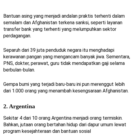
Bantuan asing yang menjadi andalan praktis terhenti dalam
semalam dan Afghanistan terkena sanksi, seperti layanan
transfer bank yang terhenti yang melumpuhkan sektor
perdagangan.
Separuh dari 39 juta penduduk negara itu menghadapi
kerawanan pangan yang mengancam banyak jiwa. Sementara,
PNS, dokter, perawat, guru tidak mendapatkan gaji selama
berbulan-bulan.
Gempa bumi yang terjadi baru-baru ini pun merenggut lebih
dari 1.000 orang yang menambah kesengsaraan Afghanistan.
2. Argentina
Sekitar 4 dari 10 orang Argentina menjadi orang termiskin.
Bahkan, jutaan orang bertahan hidup dari dapur umum lewat
program kesejahteraan dan bantuan sosial