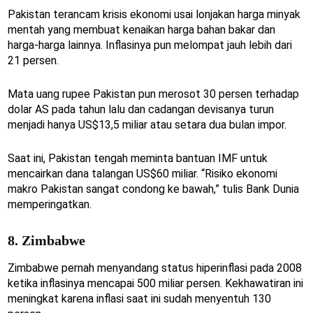
Pakistan terancam krisis ekonomi usai lonjakan harga minyak
mentah yang membuat kenaikan harga bahan bakar dan
harga-harga lainnya. Inflasinya pun melompat jauh lebih dari
21 persen.
Mata uang rupee Pakistan pun merosot 30 persen terhadap
dolar AS pada tahun lalu dan cadangan devisanya turun
menjadi hanya US$13,5 miliar atau setara dua bulan impor.
Saat ini, Pakistan tengah meminta bantuan IMF untuk
mencairkan dana talangan US$60 miliar. “Risiko ekonomi
makro Pakistan sangat condong ke bawah,” tulis Bank Dunia
memperingatkan.
8. Zimbabwe
Zimbabwe pernah menyandang status hiperinflasi pada 2008
ketika inflasinya mencapai 500 miliar persen. Kekhawatiran ini
meningkat karena inflasi saat ini sudah menyentuh 130