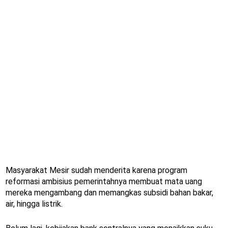
Masyarakat Mesir sudah menderita karena program
reformasi ambisius pemerintahnya membuat mata uang
mereka mengambang dan memangkas subsidi bahan bakar,
air, hingga listrik.