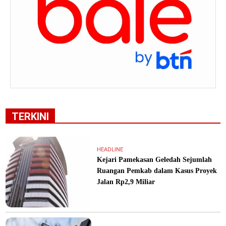
TERKINI
HEADLINE
Kejari Pamekasan Geledah Sejumlah
Ruangan Pemkab dalam Kasus Proyek
Jalan Rp2,9 Miliar