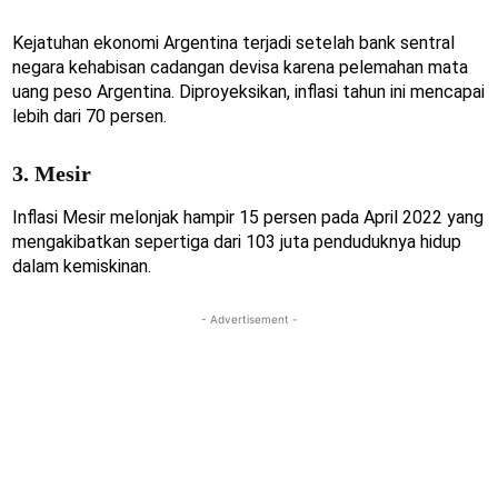
Kejatuhan ekonomi Argentina terjadi setelah bank sentral
negara kehabisan cadangan devisa karena pelemahan mata
uang peso Argentina. Diproyeksikan, inflasi tahun ini mencapai
lebih dari 70 persen.
3. Mesir
Inflasi Mesir melonjak hampir 15 persen pada April 2022 yang
mengakibatkan sepertiga dari 103 juta penduduknya hidup
dalam kemiskinan.
- Advertisement -