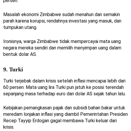
persen.
Masalah ekonomi Zimbabwe sudah menahun dan semakin
parah karena korupsi, rendahnya investasi yang masuk, dan
tumpukan utang.
Ironisnya, warga Zimbabwe tidak mempercayai mata uang
negara mereka sendiri dan memilih menyimpan uang dalam
bentuk dolar AS.
9. Turki
Turki terjebak dalam krisis setelah inflasi mencapai lebih dari
60 persen. Mata uang lira Turki pun jatuh ke posisi terendah
sepanjang masa terhadap euro dan dolar AS sejak tahun lalu.
Kebijakan pemangkasan pajak dan subsidi bahan bakar untuk
meredam lonjakan inflasi yang diambil Pemerintahan Presiden
Recep Tayyip Erdogan gagal membawa Turki keluar dari
krisis.