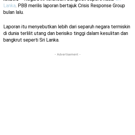
Lanka
. PBB merilis laporan bertajuk Crisis Response Group
bulan lalu.
Laporan itu menyebutkan lebih dari separuh negara termiskin
di dunia terlilit utang dan berisiko tinggi dalam kesulitan dan
bangkrut seperti Sri Lanka.
- Advertisement -