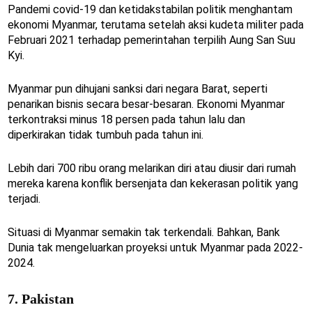
Pandemi covid-19 dan ketidakstabilan politik menghantam
ekonomi Myanmar, terutama setelah aksi kudeta militer pada
Februari 2021 terhadap pemerintahan terpilih Aung San Suu
Kyi.
Myanmar pun dihujani sanksi dari negara Barat, seperti
penarikan bisnis secara besar-besaran. Ekonomi Myanmar
terkontraksi minus 18 persen pada tahun lalu dan
diperkirakan tidak tumbuh pada tahun ini.
Lebih dari 700 ribu orang melarikan diri atau diusir dari rumah
mereka karena konflik bersenjata dan kekerasan politik yang
terjadi.
Situasi di Myanmar semakin tak terkendali. Bahkan, Bank
Dunia tak mengeluarkan proyeksi untuk Myanmar pada 2022-
2024.
7. Pakistan