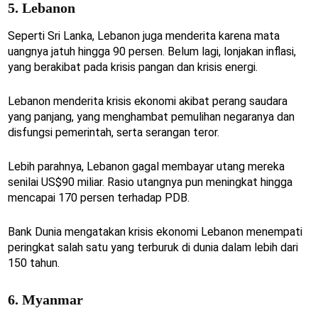
5. Lebanon
Seperti Sri Lanka, Lebanon juga menderita karena mata
uangnya jatuh hingga 90 persen. Belum lagi, lonjakan inflasi,
yang berakibat pada krisis pangan dan krisis energi.
Lebanon menderita krisis ekonomi akibat perang saudara
yang panjang, yang menghambat pemulihan negaranya dan
disfungsi pemerintah, serta serangan teror.
Lebih parahnya, Lebanon gagal membayar utang mereka
senilai US$90 miliar. Rasio utangnya pun meningkat hingga
mencapai 170 persen terhadap PDB.
Bank Dunia mengatakan krisis ekonomi Lebanon menempati
peringkat salah satu yang terburuk di dunia dalam lebih dari
150 tahun.
6. Myanmar