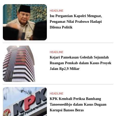
HEADLINE
Isu Pergantian Kapolri Menguat,
Pengamat Nilai Prabowo Hadapi
Dilema Politik
HEADLINE
Kejari Pamekasan Geledah Sejumlah
Ruangan Pemkab dalam Kasus Proyek
Jalan Rp2,9 Miliar
HEADLINE
KPK Kembali Periksa Bambang
Tanoesoedibjo dalam Kasus Dugaan
Korupsi Bansos Beras