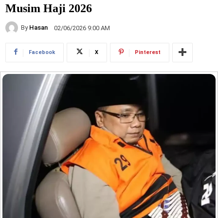
Musim Haji 2026
By
Hasan
02/06/2026 9:00 AM
Facebook
X
Pinterest