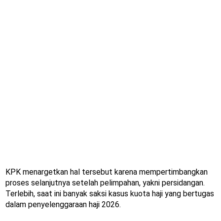
KPK menargetkan hal tersebut karena mempertimbangkan
proses selanjutnya setelah pelimpahan, yakni persidangan.
Terlebih, saat ini banyak saksi kasus kuota haji yang bertugas
dalam penyelenggaraan haji 2026.