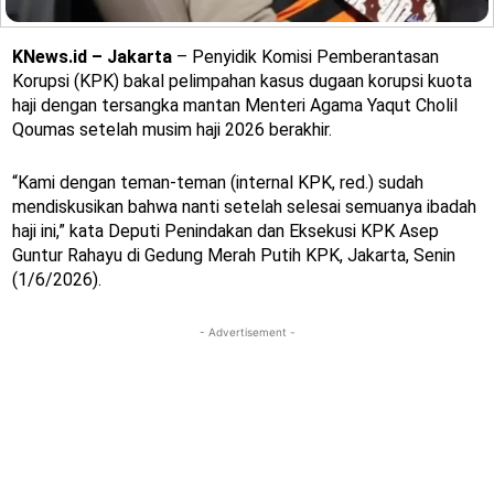
KNews.id – Jakarta
– Penyidik Komisi Pemberantasan
Korupsi (KPK) bakal pelimpahan kasus dugaan korupsi kuota
haji dengan tersangka mantan Menteri Agama Yaqut Cholil
Qoumas setelah musim haji 2026 berakhir.
“Kami dengan teman-teman (internal KPK, red.) sudah
mendiskusikan bahwa nanti setelah selesai semuanya ibadah
haji ini,” kata Deputi Penindakan dan Eksekusi KPK Asep
Guntur Rahayu di Gedung Merah Putih KPK, Jakarta, Senin
(1/6/2026).
- Advertisement -