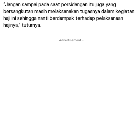
“Jangan sampai pada saat persidangan itu juga yang
bersangkutan masih melaksanakan tugasnya dalam kegiatan
haji ini sehingga nanti berdampak terhadap pelaksanaan
hajinya,” tuturnya.
- Advertisement -