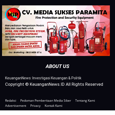
ABOUT US
KeuanganNews: Investigasi Keuangan & Politik
Copyright © KeuanganNews.ID All Rights Reserved
Redaksi
Pedoman Pemberitaan Media Siber
Tentang Kami
Advertisement
Privacy
Kontak Kami