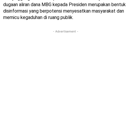
dugaan aliran dana MBG kepada Presiden merupakan bentuk
disinformasi yang berpotensi menyesatkan masyarakat dan
memicu kegaduhan di ruang publik.
- Advertisement -