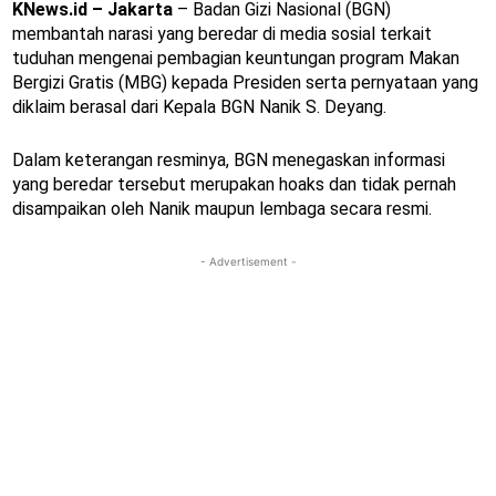
KNews.id – Jakarta
– Badan Gizi Nasional (BGN)
membantah narasi yang beredar di media sosial terkait
tuduhan mengenai pembagian keuntungan program Makan
Bergizi Gratis (MBG) kepada Presiden serta pernyataan yang
diklaim berasal dari Kepala BGN Nanik S. Deyang.
Dalam keterangan resminya, BGN menegaskan informasi
yang beredar tersebut merupakan hoaks dan tidak pernah
disampaikan oleh Nanik maupun lembaga secara resmi.
- Advertisement -