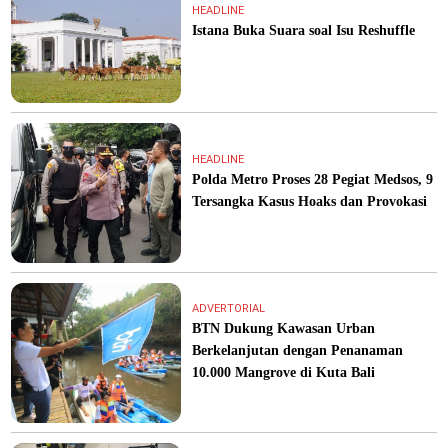
HEADLINE
Istana Buka Suara soal Isu Reshuffle
HEADLINE
Polda Metro Proses 28 Pegiat Medsos, 9
Tersangka Kasus Hoaks dan Provokasi
ADVERTORIAL
BTN Dukung Kawasan Urban
Berkelanjutan dengan Penanaman
10.000 Mangrove di Kuta Bali