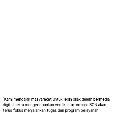
“Kami mengajak masyarakat untuk lebih bijak dalam bermedia
digital serta mengedepankan verifikasi informasi. BGN akan
terus fokus menjalankan tugas dan program pelayanan