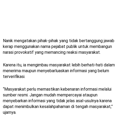
Nanik mengatakan pihak-pihak yang tidak bertanggung jawab
kerap menggunakan nama pejabat publik untuk membangun
narasi provokatif yang memancing reaksi masyarakat.
Karena itu, ia mengimbau masyarakat lebih berhati-hati dalam
menerima maupun menyebarluaskan informasi yang belum
terverifikasi.
“Masyarakat perlu memastikan kebenaran informasi melalui
sumber resmi. Jangan mudah mempercayai ataupun
menyebarkan informasi yang tidak jelas asal-usulnya karena
dapat menimbulkan kesalahpahaman di tengah masyarakat,”
ujarnya.