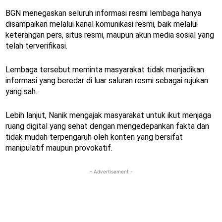
BGN menegaskan seluruh informasi resmi lembaga hanya
disampaikan melalui kanal komunikasi resmi, baik melalui
keterangan pers, situs resmi, maupun akun media sosial yang
telah terverifikasi.
Lembaga tersebut meminta masyarakat tidak menjadikan
informasi yang beredar di luar saluran resmi sebagai rujukan
yang sah.
Lebih lanjut, Nanik mengajak masyarakat untuk ikut menjaga
ruang digital yang sehat dengan mengedepankan fakta dan
tidak mudah terpengaruh oleh konten yang bersifat
manipulatif maupun provokatif.
- Advertisement -