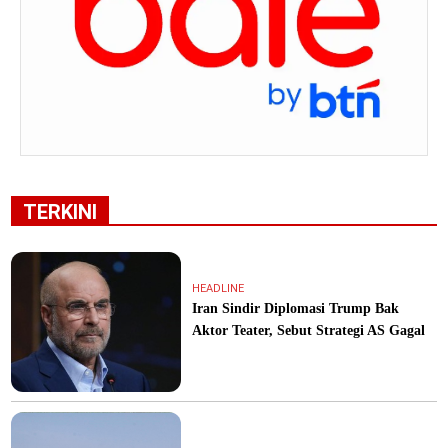
TERKINI
HEADLINE
Iran Sindir Diplomasi Trump Bak
Aktor Teater, Sebut Strategi AS Gagal