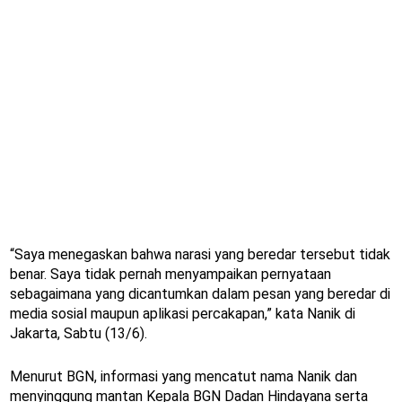
“Saya menegaskan bahwa narasi yang beredar tersebut tidak
benar. Saya tidak pernah menyampaikan pernyataan
sebagaimana yang dicantumkan dalam pesan yang beredar di
media sosial maupun aplikasi percakapan,” kata Nanik di
Jakarta, Sabtu (13/6).
Menurut BGN, informasi yang mencatut nama Nanik dan
menyinggung mantan Kepala BGN Dadan Hindayana serta