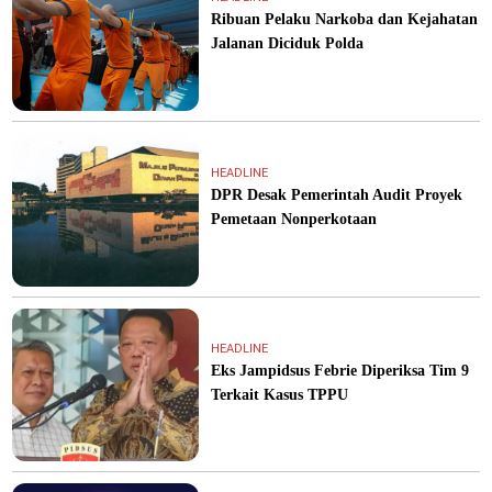
Ribuan Pelaku Narkoba dan Kejahatan
Jalanan Diciduk Polda
HEADLINE
DPR Desak Pemerintah Audit Proyek
Pemetaan Nonperkotaan
HEADLINE
Eks Jampidsus Febrie Diperiksa Tim 9
Terkait Kasus TPPU