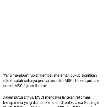
“Yang membuat rupiah kembali melemah cukup signifikan
adalah salah satunya pernyataan dari MSCI terkait putusan
indeks MSCI,” jelas Ibrahim.
Dalam putusannya, MSCI mengakui langkah reformasi
transparansi yang diumumkan oleh Otoritas Jasa Keuangan