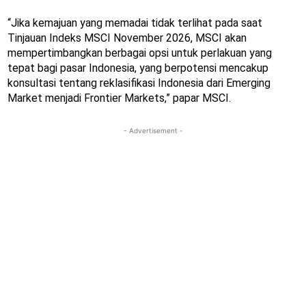
“Jika kemajuan yang memadai tidak terlihat pada saat
Tinjauan Indeks MSCI November 2026, MSCI akan
mempertimbangkan berbagai opsi untuk perlakuan yang
tepat bagi pasar Indonesia, yang berpotensi mencakup
konsultasi tentang reklasifikasi Indonesia dari Emerging
Market menjadi Frontier Markets,” papar MSCI.
- Advertisement -