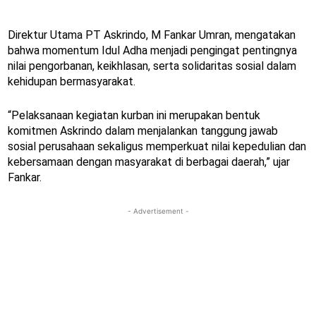
Direktur Utama PT Askrindo, M Fankar Umran, mengatakan
bahwa momentum Idul Adha menjadi pengingat pentingnya
nilai pengorbanan, keikhlasan, serta solidaritas sosial dalam
kehidupan bermasyarakat.
“Pelaksanaan kegiatan kurban ini merupakan bentuk
komitmen Askrindo dalam menjalankan tanggung jawab
sosial perusahaan sekaligus memperkuat nilai kepedulian dan
kebersamaan dengan masyarakat di berbagai daerah,” ujar
Fankar.
- Advertisement -