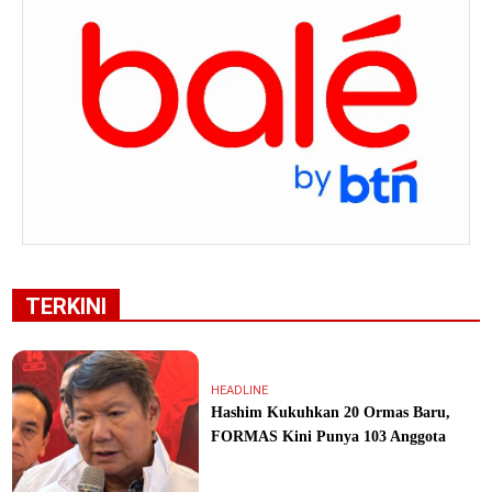
TERKINI
HEADLINE
Hashim Kukuhkan 20 Ormas Baru,
FORMAS Kini Punya 103 Anggota