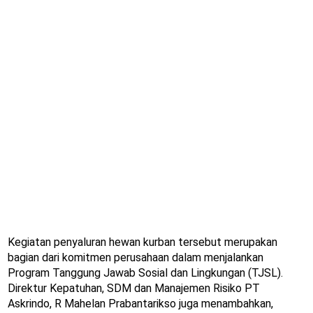
Kegiatan penyaluran hewan kurban tersebut merupakan
bagian dari komitmen perusahaan dalam menjalankan
Program Tanggung Jawab Sosial dan Lingkungan (TJSL).
Direktur Kepatuhan, SDM dan Manajemen Risiko PT
Askrindo, R Mahelan Prabantarikso juga menambahkan,