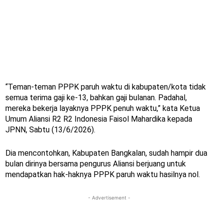
“Teman-teman PPPK paruh waktu di kabupaten/kota tidak
semua terima gaji ke-13, bahkan gaji bulanan. Padahal,
mereka bekerja layaknya PPPK penuh waktu,” kata Ketua
Umum Aliansi R2 R2 Indonesia Faisol Mahardika kepada
JPNN, Sabtu (13/6/2026).
Dia mencontohkan, Kabupaten Bangkalan, sudah hampir dua
bulan dirinya bersama pengurus Aliansi berjuang untuk
mendapatkan hak-haknya PPPK paruh waktu hasilnya nol.
- Advertisement -