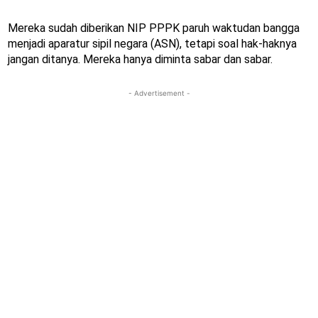
Mereka sudah diberikan NIP PPPK paruh waktudan bangga
menjadi aparatur sipil negara (ASN), tetapi soal hak-haknya
jangan ditanya. Mereka hanya diminta sabar dan sabar.
- Advertisement -