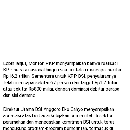
Lebih lanjut, Menteri PKP menyampaikan bahwa realisasi
KPP secara nasional hingga saat ini telah mencapai sekitar
Rp16,2 triliun. Sementara untuk KPP BSI, penyalurannya
telah mencapai sekitar 67 persen dari target Rp1,2 triliun
atau sekitar Rp800 miliar, dengan dominasi debitur berasal
dari sisi demand.
Direktur Utama BSI Anggoro Eko Cahyo menyampaikan
apresiasi atas berbagai kebijakan pemerintah di sektor
perumahan dan menegaskan komitmen BSI untuk terus
mendukung program-program pemerintah, termasuk di