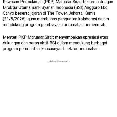
Kawasan Permukiman (PKP) Maruarar Sirait bertemu dengan
Direktur Utama Bank Syariah Indonesia (BSI) Anggoro Eko
Cahyo beserta jajaran di The Tower, Jakarta, Kamis
(21/5/2026), guna membahas penguatan kolaborasi dalam
mendukung program pembiayaan perumahan pemerintah.
Menteri PKP Maruarar Sirait menyampaikan apresiasi atas
dukungan dan peran aktif BSI dalam mendukung berbagai
program pemerintah, khususnya di sektor perumahan.
- Advertisement -