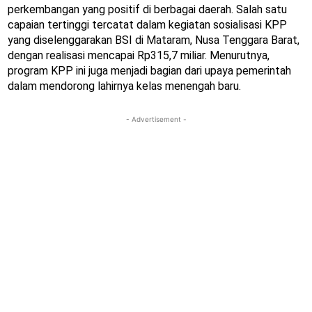
perkembangan yang positif di berbagai daerah. Salah satu
capaian tertinggi tercatat dalam kegiatan sosialisasi KPP
yang diselenggarakan BSI di Mataram, Nusa Tenggara Barat,
dengan realisasi mencapai Rp315,7 miliar. Menurutnya,
program KPP ini juga menjadi bagian dari upaya pemerintah
dalam mendorong lahirnya kelas menengah baru.
- Advertisement -