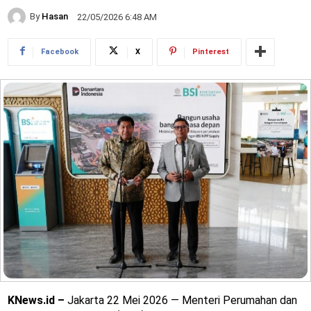
By
Hasan
22/05/2026 6:48 AM
Facebook
X
Pinterest
KNews.id –
Jakarta 22 Mei 2026 — Menteri Perumahan dan