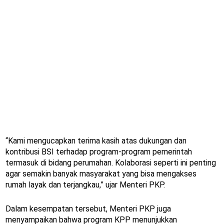
“Kami mengucapkan terima kasih atas dukungan dan
kontribusi BSI terhadap program-program pemerintah
termasuk di bidang perumahan. Kolaborasi seperti ini penting
agar semakin banyak masyarakat yang bisa mengakses
rumah layak dan terjangkau,” ujar Menteri PKP.
Dalam kesempatan tersebut, Menteri PKP juga
menyampaikan bahwa program KPP menunjukkan