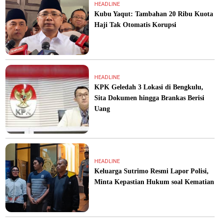
HEADLINE
Kubu Yaqut: Tambahan 20 Ribu Kuota
Haji Tak Otomatis Korupsi
HEADLINE
KPK Geledah 3 Lokasi di Bengkulu,
Sita Dokumen hingga Brankas Berisi
Uang
HEADLINE
Keluarga Sutrimo Resmi Lapor Polisi,
Minta Kepastian Hukum soal Kematian