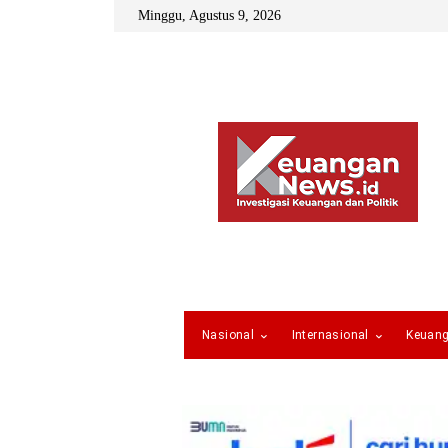
Minggu, Agustus 9, 2026
Nasional
Internasional
Keuan