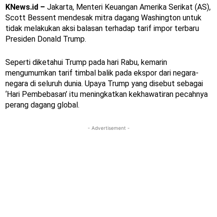
KNews.id –
Jakarta, Menteri Keuangan Amerika Serikat (AS),
Scott Bessent mendesak mitra dagang Washington untuk
tidak melakukan aksi balasan terhadap tarif impor terbaru
Presiden Donald Trump.
Seperti diketahui Trump pada hari Rabu, kemarin
mengumumkan tarif timbal balik pada ekspor dari negara-
negara di seluruh dunia. Upaya Trump yang disebut sebagai
‘Hari Pembebasan’ itu meningkatkan kekhawatiran pecahnya
perang dagang global.
- Advertisement -