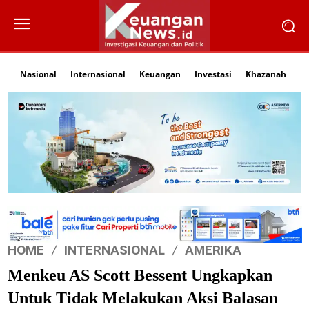
Nasional
Internasional
Keuangan
Investasi
Khazanah
Li
HOME
INTERNASIONAL
AMERIKA
Menkeu AS Scott Bessent Ungkapkan
Untuk Tidak Melakukan Aksi Balasan