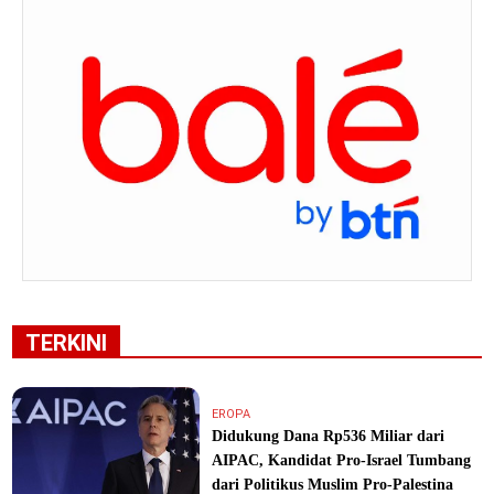
TERKINI
EROPA
Didukung Dana Rp536 Miliar dari
AIPAC, Kandidat Pro-Israel Tumbang
dari Politikus Muslim Pro-Palestina