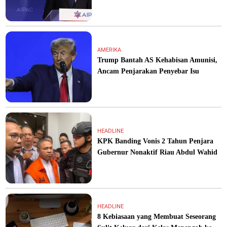
AMERIKA
Trump Bantah AS Kehabisan Amunisi,
Ancam Penjarakan Penyebar Isu
HEADLINE
KPK Banding Vonis 2 Tahun Penjara
Gubernur Nonaktif Riau Abdul Wahid
HEADLINE
8 Kebiasaan yang Membuat Seseorang