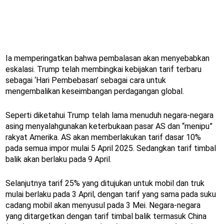
Ia memperingatkan bahwa pembalasan akan menyebabkan
eskalasi. Trump telah membingkai kebijakan tarif terbaru
sebagai ‘Hari Pembebasan’ sebagai cara untuk
mengembalikan keseimbangan perdagangan global.
Seperti diketahui Trump telah lama menuduh negara-negara
asing menyalahgunakan keterbukaan pasar AS dan “menipu”
rakyat Amerika. AS akan memberlakukan tarif dasar 10%
pada semua impor mulai 5 April 2025. Sedangkan tarif timbal
balik akan berlaku pada 9 April.
Selanjutnya tarif 25% yang ditujukan untuk mobil dan truk
mulai berlaku pada 3 April, dengan tarif yang sama pada suku
cadang mobil akan menyusul pada 3 Mei. Negara-negara
yang ditargetkan dengan tarif timbal balik termasuk China