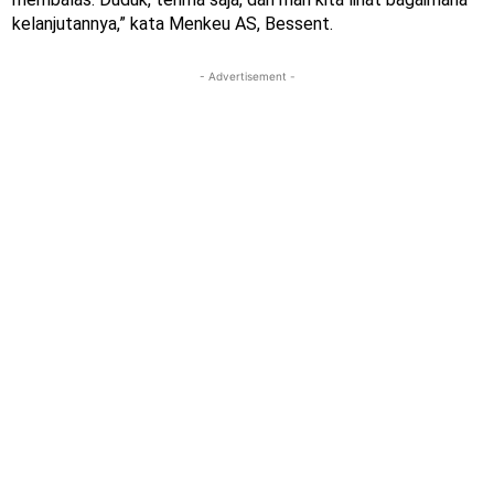
kelanjutannya,” kata Menkeu AS, Bessent.
- Advertisement -