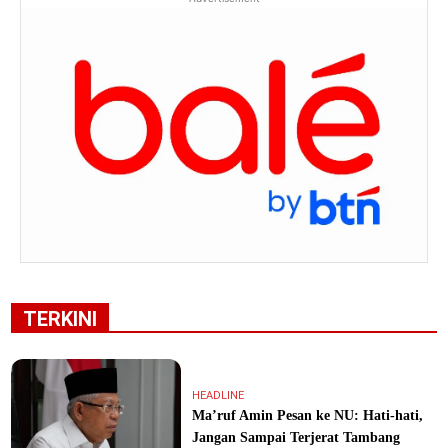
TERKINI
HEADLINE
Ma’ruf Amin Pesan ke NU: Hati-hati,
Jangan Sampai Terjerat Tambang