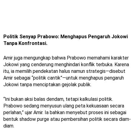
Politik Senyap Prabowo: Menghapus Pengaruh Jokowi
Tanpa Konfrontasi.
Amir juga mengungkap bahwa Prabowo memahami karakter
Jokowi yang cenderung menghindari konflik terbuka. Karena
itu, ia memilih pendekatan halus namun strategis—disebut
Amir sebagai “politik cantik”—untuk menghapus pengaruh
Jokowi tanpa menciptakan gejolak publik.
“Ini bukan aksi balas dendam, tetapi kalkulasi politik.
Prabowo sedang menyusun ulang peta kekuasaan secara
perlahan,” ujar Amir. Ia bahkan menyebut proses ini sebagai
bentuk shadow purge atau pembersihan politik secara diam-
diam.