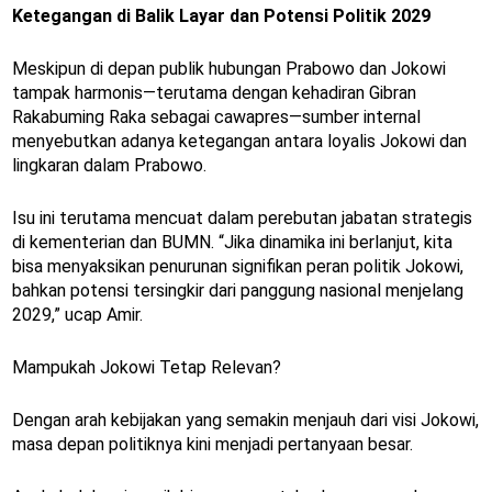
Ketegangan di Balik Layar dan Potensi Politik 2029
Meskipun di depan publik hubungan Prabowo dan Jokowi
tampak harmonis—terutama dengan kehadiran Gibran
Rakabuming Raka sebagai cawapres—sumber internal
menyebutkan adanya ketegangan antara loyalis Jokowi dan
lingkaran dalam Prabowo.
Isu ini terutama mencuat dalam perebutan jabatan strategis
di kementerian dan BUMN. “Jika dinamika ini berlanjut, kita
bisa menyaksikan penurunan signifikan peran politik Jokowi,
bahkan potensi tersingkir dari panggung nasional menjelang
2029,” ucap Amir.
Mampukah Jokowi Tetap Relevan?
Dengan arah kebijakan yang semakin menjauh dari visi Jokowi,
masa depan politiknya kini menjadi pertanyaan besar.