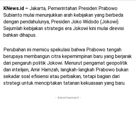
KNews.id –
Jakarta, Pemerintahan Presiden Prabowo
Subianto mulai menunjukkan arah kebijakan yang berbeda
dengan pendahulunya, Presiden Joko Widodo (Jokowi).
Sejumlah kebijakan strategis era Jokowi kini mulai direvisi
bahkan dihapus.
Perubahan ini memicu spekulasi bahwa Prabowo tengah
berupaya membangun citra kepemimpinan baru yang berjarak
dari pengaruh politik Jokowi. Menurut pengamat geopolitik
dan intelijen, Amir Hamzah, langkah-langkah Prabowo bukan
sekadar soal efisiensi atau perbaikan, tetapi bagian dari
strategi untuk menciptakan tatanan kekuasaan yang baru.
- Advertisement -