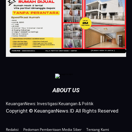
ABOUT US
KeuanganNews: Investigasi Keuangan & Politik
Copyright © KeuanganNews.ID All Rights Reserved
Redaksi
Pedoman Pemberitaan Media Siber
Tentang Kami