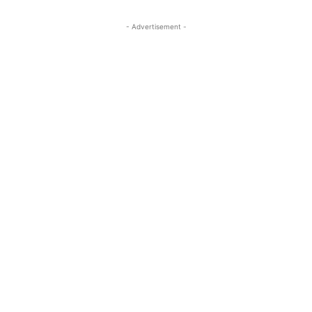
- Advertisement -