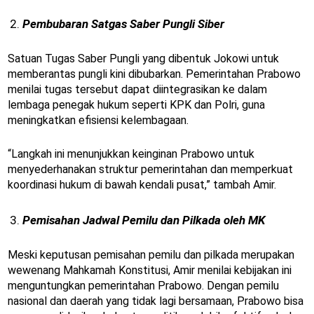
Pembubaran Satgas Saber Pungli Siber
Satuan Tugas Saber Pungli yang dibentuk Jokowi untuk
memberantas pungli kini dibubarkan. Pemerintahan Prabowo
menilai tugas tersebut dapat diintegrasikan ke dalam
lembaga penegak hukum seperti KPK dan Polri, guna
meningkatkan efisiensi kelembagaan.
“Langkah ini menunjukkan keinginan Prabowo untuk
menyederhanakan struktur pemerintahan dan memperkuat
koordinasi hukum di bawah kendali pusat,” tambah Amir.
Pemisahan Jadwal Pemilu dan Pilkada oleh MK
Meski keputusan pemisahan pemilu dan pilkada merupakan
wewenang Mahkamah Konstitusi, Amir menilai kebijakan ini
menguntungkan pemerintahan Prabowo. Dengan pemilu
nasional dan daerah yang tidak lagi bersamaan, Prabowo bisa