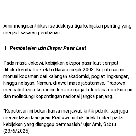
Amir mengidentifikasi setidaknya tiga kebijakan penting yang
menjadi sasaran perubahan:
Pembatalan Izin Ekspor Pasir Laut
Pada masa Jokowi, kebijakan ekspor pasir laut sempat
dibuka kembali setelah dilarang sejak 2003. Keputusan ini
menuai kecaman dari kalangan akademisi, pegiat lingkungan,
hingga nelayan. Namun, di awal masa jabatannya, Prabowo
mencabut izin ekspor ini demi menjaga kelestarian lingkungan
dan melindungi kepentingan nasional jangka panjang.
“Keputusan ini bukan hanya menjawab kritik publik, tapi juga
menandakan keinginan Prabowo untuk tidak terikat pada
kebijakan yang dianggap bermasalah,” ujar Amir, Sabtu
(28/6/2025).