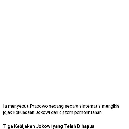
Ia menyebut Prabowo sedang secara sistematis mengikis
jejak kekuasaan Jokowi dari sistem pemerintahan.
Tiga Kebijakan Jokowi yang Telah Dihapus