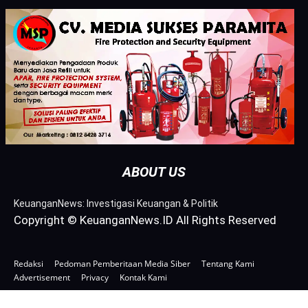
ABOUT US
KeuanganNews: Investigasi Keuangan & Politik
Copyright © KeuanganNews.ID All Rights Reserved
Redaksi
Pedoman Pemberitaan Media Siber
Tentang Kami
Advertisement
Privacy
Kontak Kami