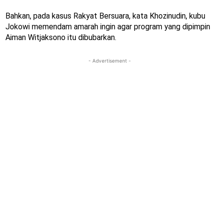
Bahkan, pada kasus Rakyat Bersuara, kata Khozinudin, kubu
Jokowi memendam amarah ingin agar program yang dipimpin
Aiman Witjaksono itu dibubarkan.
- Advertisement -