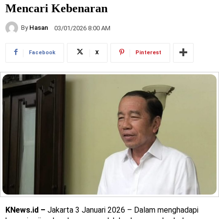
Mencari Kebenaran
By
Hasan
03/01/2026 8:00 AM
Facebook
X
Pinterest
KNews.id –
Jakarta 3 Januari 2026 – Dalam menghadapi