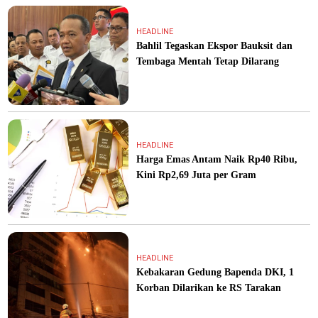
HEADLINE
Bahlil Tegaskan Ekspor Bauksit dan
Tembaga Mentah Tetap Dilarang
HEADLINE
Harga Emas Antam Naik Rp40 Ribu,
Kini Rp2,69 Juta per Gram
HEADLINE
Kebakaran Gedung Bapenda DKI, 1
Korban Dilarikan ke RS Tarakan