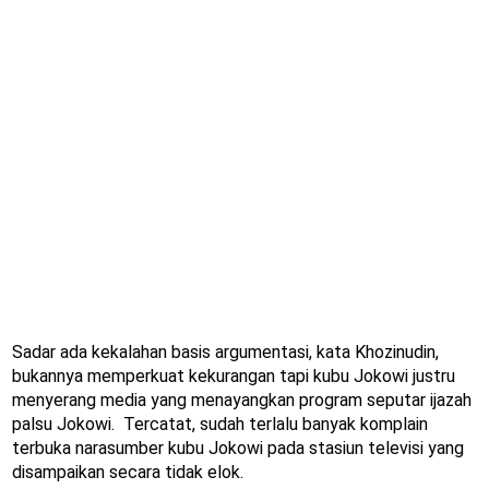
Sadar ada kekalahan basis argumentasi, kata Khozinudin,
bukannya memperkuat kekurangan tapi kubu Jokowi justru
menyerang media yang menayangkan program seputar ijazah
palsu Jokowi. Tercatat, sudah terlalu banyak komplain
terbuka narasumber kubu Jokowi pada stasiun televisi yang
disampaikan secara tidak elok.