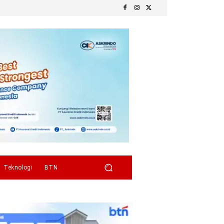
Teknologi
BTN