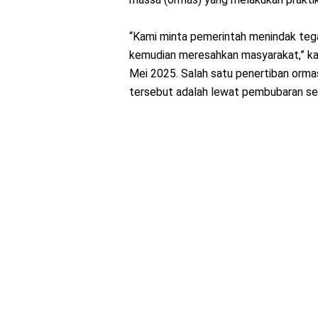
“Kami minta pemerintah menindak teg
kemudian meresahkan masyarakat,” ka
Mei 2025. Salah satu penertiban orm
tersebut adalah lewat pembubaran se