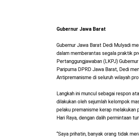
Gubernur Jawa Barat
Gubernur Jawa Barat Dedi Mulyadi me
dalam memberantas segala praktik p
Pertanggungjawaban (LKPJ) Gubernur 
Paripurna DPRD Jawa Barat, Dedi m
Antipremanisme di seluruh wilayah pr
Langkah ini muncul sebagai respon ata
dilakukan oleh sejumlah kelompok m
pelaku premanisme kerap melakukan 
Hari Raya, dengan dalih permintaan tun
“Saya prihatin, banyak orang tidak m