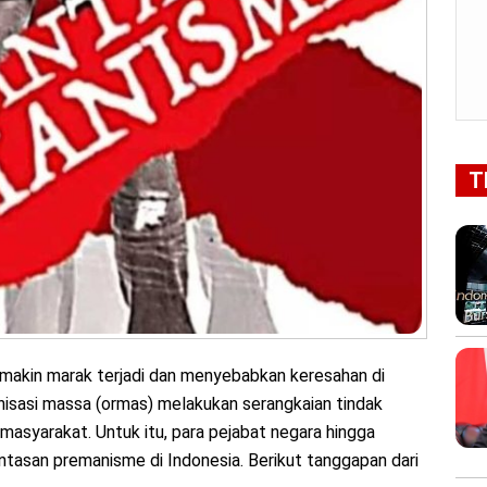
T
akin marak terjadi dan menyebabkan keresahan di
isasi massa (ormas) melakukan serangkaian tindak
masyarakat. Untuk itu, para pejabat negara hingga
asan premanisme di Indonesia. Berikut tanggapan dari