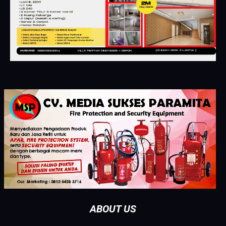
ABOUT US