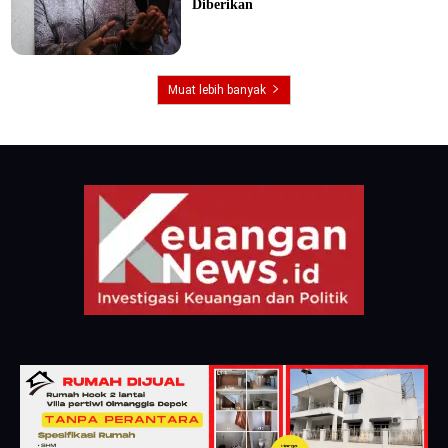
Diberikan
Muat lebih banyak