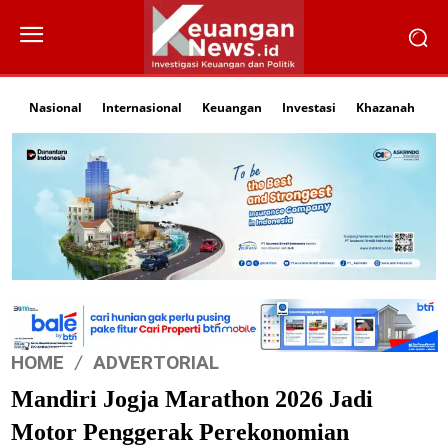
Nasional
Internasional
Keuangan
Investasi
Khazanah
Li
HOME
ADVERTORIAL
Mandiri Jogja Marathon 2026 Jadi
Motor Penggerak Perekonomian