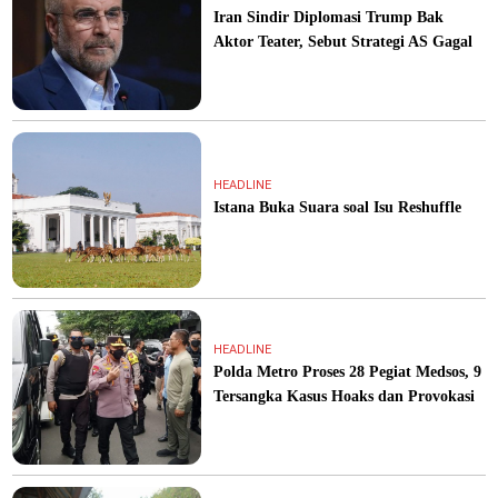
Iran Sindir Diplomasi Trump Bak
Aktor Teater, Sebut Strategi AS Gagal
HEADLINE
Istana Buka Suara soal Isu Reshuffle
HEADLINE
Polda Metro Proses 28 Pegiat Medsos, 9
Tersangka Kasus Hoaks dan Provokasi