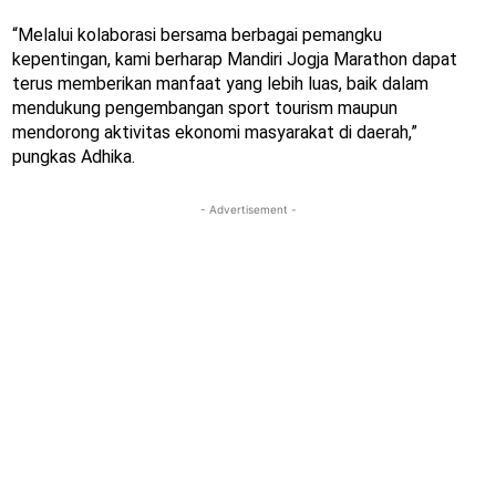
“Melalui kolaborasi bersama berbagai pemangku
kepentingan, kami berharap Mandiri Jogja Marathon dapat
terus memberikan manfaat yang lebih luas, baik dalam
mendukung pengembangan sport tourism maupun
mendorong aktivitas ekonomi masyarakat di daerah,”
pungkas Adhika.
- Advertisement -