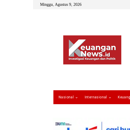
Minggu, Agustus 9, 2026
Nasional
Internasional
Keuan