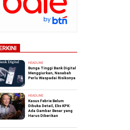
ERKINI
HEADLINE
Bunga Tinggi Bank Digital
Menggiurkan, Nasabah
Perlu Waspadai Risikonya
HEADLINE
Kasus Febrie Belum
Dibuka Detail, Eks KPK:
Ada Gambar Besar yang
Harus Diberikan