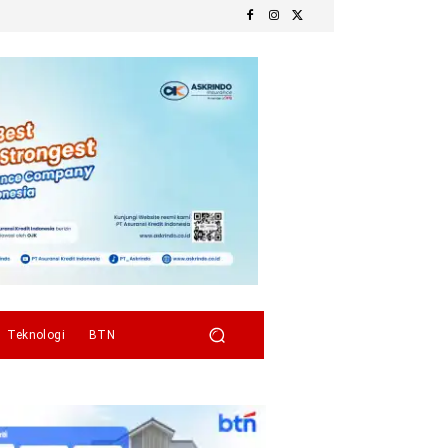
Teknologi
BTN