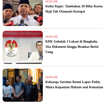
HEADLINE
Kubu Yaqut: Tambahan 20 Ribu Kuota
Haji Tak Otomatis Korupsi
HEADLINE
KPK Geledah 3 Lokasi di Bengkulu,
Sita Dokumen hingga Brankas Berisi
Uang
HEADLINE
Keluarga Sutrimo Resmi Lapor Polisi,
Minta Kepastian Hukum soal Kematian