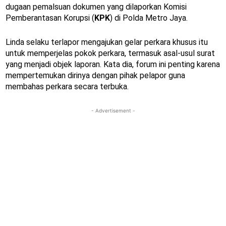
dugaan pemalsuan dokumen yang dilaporkan Komisi
Pemberantasan Korupsi (
KPK
) di Polda Metro Jaya.
Linda selaku terlapor mengajukan gelar perkara khusus itu
untuk memperjelas pokok perkara, termasuk asal-usul surat
yang menjadi objek laporan. Kata dia, forum ini penting karena
mempertemukan dirinya dengan pihak pelapor guna
membahas perkara secara terbuka.
- Advertisement -