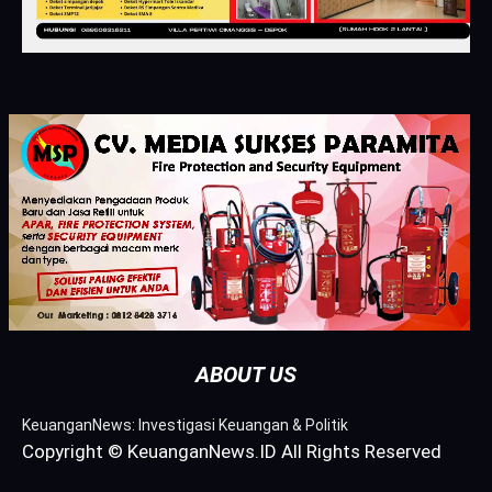
ABOUT US
KeuanganNews: Investigasi Keuangan & Politik
Copyright © KeuanganNews.ID All Rights Reserved