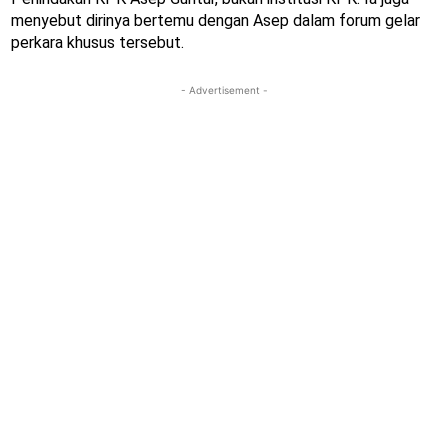
menyebut dirinya bertemu dengan Asep dalam forum gelar
perkara khusus tersebut.
- Advertisement -