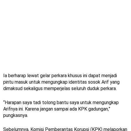
Ia berharap lewat gelar perkara khusus ini dapat menjadi
pintu masuk untuk mengungkap identitas sosok Arif yang
dimaksud sekaligus memperjelas seluruh duduk perkara.
“Harapan saya tadi tolong bantu saya untuk mengungkap
Arifnya ini. Karena jangan sampai ada KPK gadungan,”
pungkasnya.
Sebelumnya, Komisi Pemberantas Korupsi (KPK) melaporkan