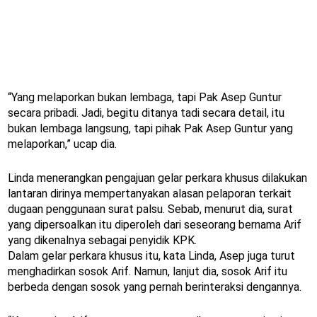
“Yang melaporkan bukan lembaga, tapi Pak Asep Guntur
secara pribadi. Jadi, begitu ditanya tadi secara detail, itu
bukan lembaga langsung, tapi pihak Pak Asep Guntur yang
melaporkan,” ucap dia.
Linda menerangkan pengajuan gelar perkara khusus dilakukan
lantaran dirinya mempertanyakan alasan pelaporan terkait
dugaan penggunaan surat palsu. Sebab, menurut dia, surat
yang dipersoalkan itu diperoleh dari seseorang bernama Arif
yang dikenalnya sebagai penyidik KPK.
Dalam gelar perkara khusus itu, kata Linda, Asep juga turut
menghadirkan sosok Arif. Namun, lanjut dia, sosok Arif itu
berbeda dengan sosok yang pernah berinteraksi dengannya.