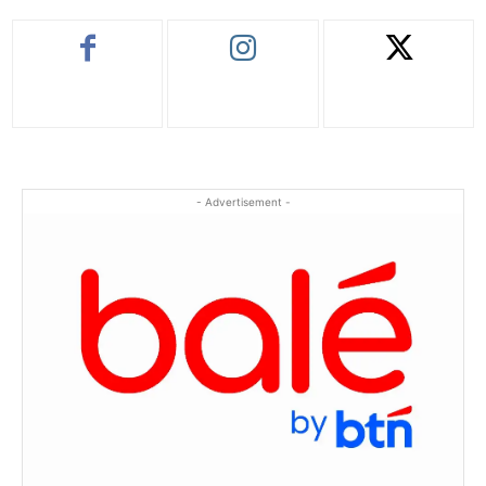
- Advertisement -