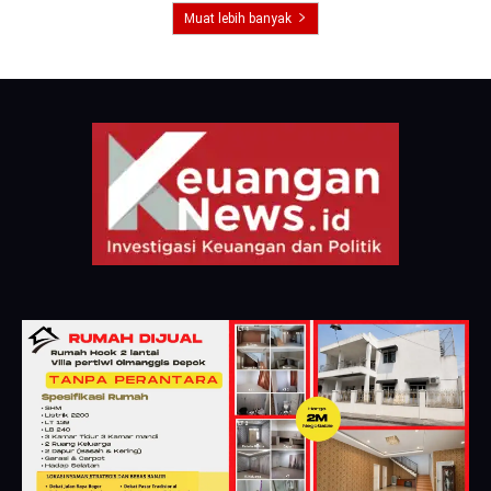
Muat lebih banyak