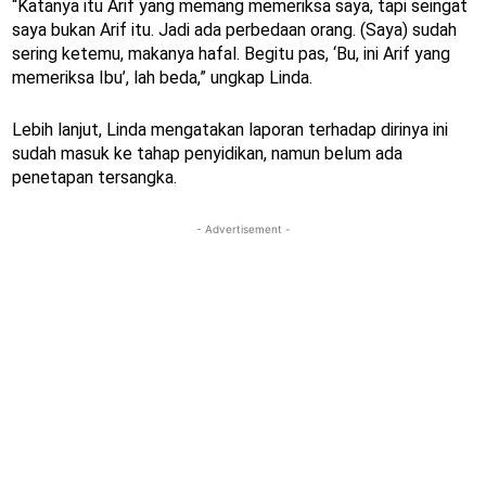
“Katanya itu Arif yang memang memeriksa saya, tapi seingat
saya bukan Arif itu. Jadi ada perbedaan orang. (Saya) sudah
sering ketemu, makanya hafal. Begitu pas, ‘Bu, ini Arif yang
memeriksa Ibu’, lah beda,” ungkap Linda.
Lebih lanjut, Linda mengatakan laporan terhadap dirinya ini
sudah masuk ke tahap penyidikan, namun belum ada
penetapan tersangka.
- Advertisement -