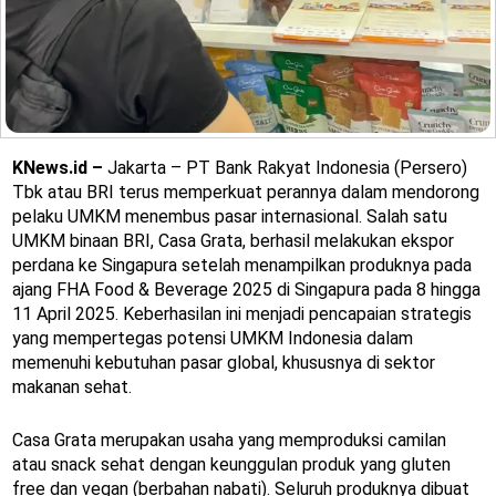
KNews.id –
Jakarta – PT Bank Rakyat Indonesia (Persero)
Tbk atau BRI terus memperkuat perannya dalam mendorong
pelaku UMKM menembus pasar internasional. Salah satu
UMKM binaan BRI, Casa Grata, berhasil melakukan ekspor
perdana ke Singapura setelah menampilkan produknya pada
ajang FHA Food & Beverage 2025 di Singapura pada 8 hingga
11 April 2025. Keberhasilan ini menjadi pencapaian strategis
yang mempertegas potensi UMKM Indonesia dalam
memenuhi kebutuhan pasar global, khususnya di sektor
makanan sehat.
Casa Grata merupakan usaha yang memproduksi camilan
atau snack sehat dengan keunggulan produk yang gluten
free dan vegan (berbahan nabati). Seluruh produknya dibuat