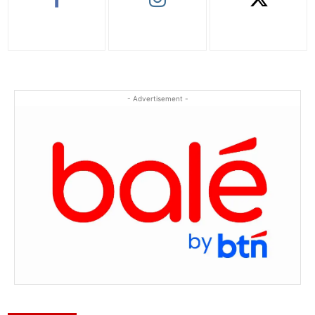
- Advertisement -