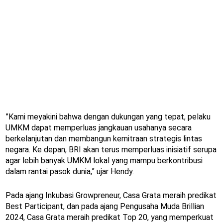
”Kami meyakini bahwa dengan dukungan yang tepat, pelaku
UMKM dapat memperluas jangkauan usahanya secara
berkelanjutan dan membangun kemitraan strategis lintas
negara. Ke depan, BRI akan terus memperluas inisiatif serupa
agar lebih banyak UMKM lokal yang mampu berkontribusi
dalam rantai pasok dunia,” ujar Hendy.
Pada ajang Inkubasi Growpreneur, Casa Grata meraih predikat
Best Participant, dan pada ajang Pengusaha Muda Brillian
2024, Casa Grata meraih predikat Top 20, yang memperkuat