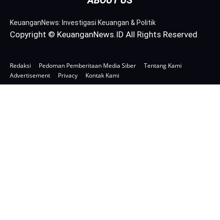
ABOUT US
KeuanganNews: Investigasi Keuangan & Politik
Copyright © KeuanganNews.ID All Rights Reserved
Redaksi
Pedoman Pemberitaan Media Siber
Tentang Kami
Advertisement
Privacy
Kontak Kami