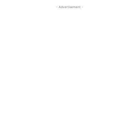
- Advertisement -