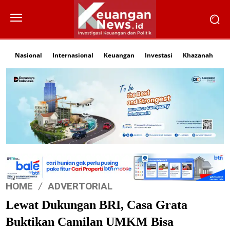
Nasional
Internasional
Keuangan
Investasi
Khazanah
Li
HOME
ADVERTORIAL
Lewat Dukungan BRI, Casa Grata
Buktikan Camilan UMKM Bisa