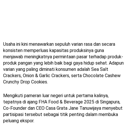
Usaha ini kini menawarkan sepuluh varian rasa dan secara
konsisten memperluas kapasitas produksinya guna
menjawab meningkatnya permintaan pasar terhadap produk-
produk pangan yang lebih baik bagi gaya hidup sehat. Adapun
varian yang paling diminati konsumen adalah Sea Salt
Crackers, Onion & Garlic Crackers, serta Chocolate Cashew
Crunchy Drop Cookies.
Mengikuti pameran luar negeri untuk pertama kalinya,
tepatnya di ajang FHA Food & Beverage 2025 di Singapura,
Co-Founder dan CEO Casa Grata Jane Tanuwijaya menyebut
partisipasi tersebut sebagai titik penting dalam membuka
peluang ekspor.