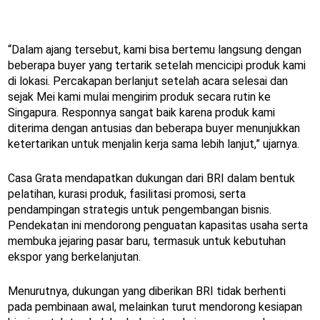
“Dalam ajang tersebut, kami bisa bertemu langsung dengan
beberapa buyer yang tertarik setelah mencicipi produk kami
di lokasi. Percakapan berlanjut setelah acara selesai dan
sejak Mei kami mulai mengirim produk secara rutin ke
Singapura. Responnya sangat baik karena produk kami
diterima dengan antusias dan beberapa buyer menunjukkan
ketertarikan untuk menjalin kerja sama lebih lanjut,” ujarnya.
Casa Grata mendapatkan dukungan dari BRI dalam bentuk
pelatihan, kurasi produk, fasilitasi promosi, serta
pendampingan strategis untuk pengembangan bisnis.
Pendekatan ini mendorong penguatan kapasitas usaha serta
membuka jejaring pasar baru, termasuk untuk kebutuhan
ekspor yang berkelanjutan.
Menurutnya, dukungan yang diberikan BRI tidak berhenti
pada pembinaan awal, melainkan turut mendorong kesiapan