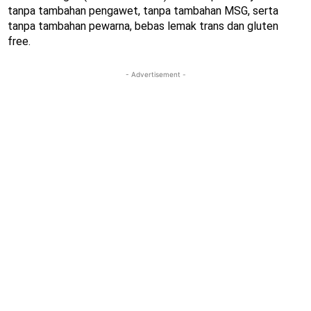
tanpa tambahan pengawet, tanpa tambahan MSG, serta
tanpa tambahan pewarna, bebas lemak trans dan gluten
free.
- Advertisement -