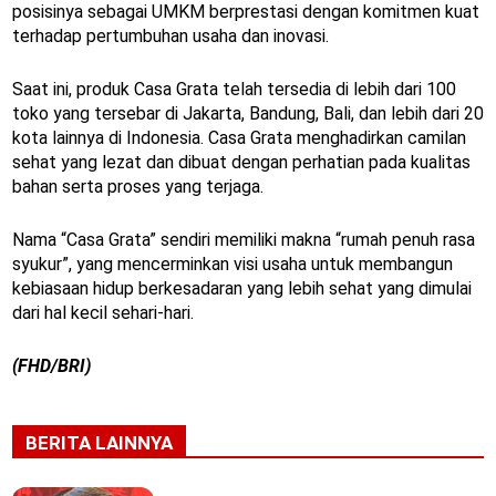
posisinya sebagai UMKM berprestasi dengan komitmen kuat
terhadap pertumbuhan usaha dan inovasi.
Saat ini, produk Casa Grata telah tersedia di lebih dari 100
toko yang tersebar di Jakarta, Bandung, Bali, dan lebih dari 20
kota lainnya di Indonesia. Casa Grata menghadirkan camilan
sehat yang lezat dan dibuat dengan perhatian pada kualitas
bahan serta proses yang terjaga.
Nama “Casa Grata” sendiri memiliki makna “rumah penuh rasa
syukur”, yang mencerminkan visi usaha untuk membangun
kebiasaan hidup berkesadaran yang lebih sehat yang dimulai
dari hal kecil sehari-hari.
(FHD/BRI)
BERITA LAINNYA