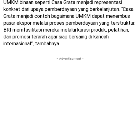
UMKM binaan seperti Casa Grata menjadi representasi
konkret dari upaya pemberdayaan yang berkelanjutan. “Casa
Grata menjadi contoh bagaimana UMKM dapat menembus
pasar ekspor melalui proses pemberdayaan yang terstruktur.
BRI memfasilitasi mereka melalui kurasi produk, pelatihan,
dan promosi terarah agar siap bersaing di kancah
internasional”, tambahnya.
- Advertisement -