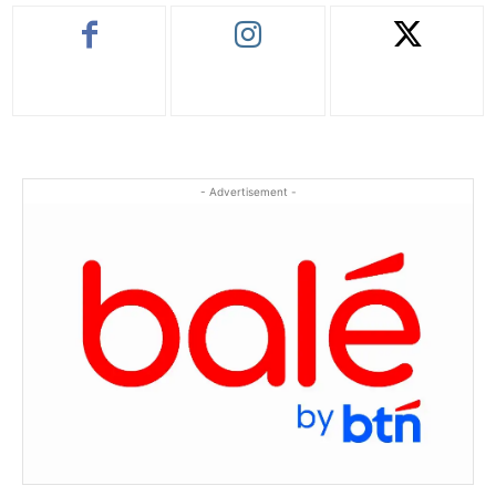
- Advertisement -