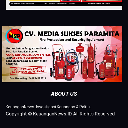
ABOUT US
KeuanganNews: Investigasi Keuangan & Politik
Copyright © KeuanganNews.ID All Rights Reserved