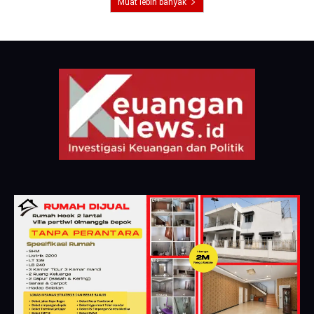
Muat lebih banyak