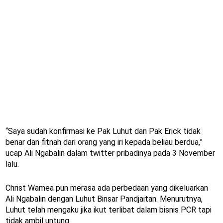
“Saya sudah konfirmasi ke Pak Luhut dan Pak Erick tidak
benar dan fitnah dari orang yang iri kepada beliau berdua,”
ucap Ali Ngabalin dalam twitter pribadinya pada 3 November
lalu.
Christ Wamea pun merasa ada perbedaan yang dikeluarkan
Ali Ngabalin dengan Luhut Binsar Pandjaitan. Menurutnya,
Luhut telah mengaku jika ikut terlibat dalam bisnis PCR tapi
tidak ambil untung.