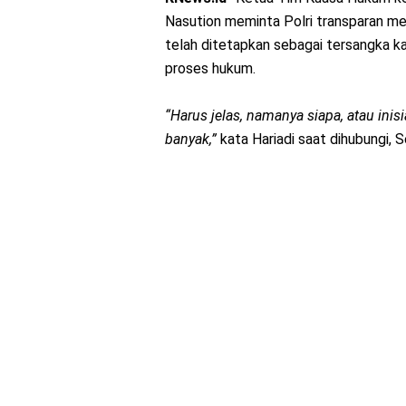
Nasution meminta Polri transparan men
telah ditetapkan sebagai tersangka ka
proses hukum.
“Harus jelas, namanya siapa, atau inisi
banyak,”
kata Hariadi saat dihubungi, S