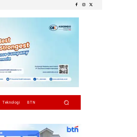
Teknologi
BTN