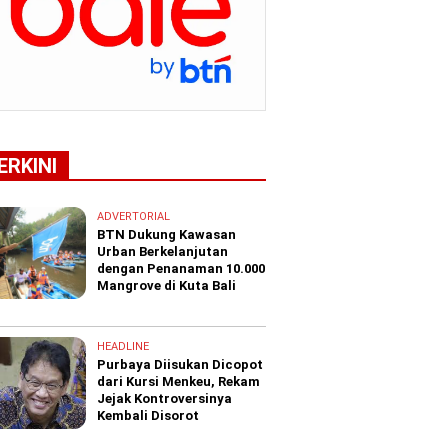
ERKINI
ADVERTORIAL
BTN Dukung Kawasan
Urban Berkelanjutan
dengan Penanaman 10.000
Mangrove di Kuta Bali
HEADLINE
Purbaya Diisukan Dicopot
dari Kursi Menkeu, Rekam
Jejak Kontroversinya
Kembali Disorot