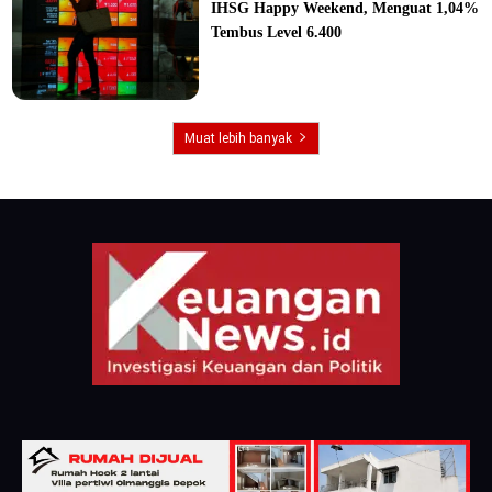
IHSG Happy Weekend, Menguat 1,04%
Tembus Level 6.400
Muat lebih banyak