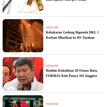
HEADLINE
Kebakaran Gedung Bapenda DKI, 1
Korban Dilarikan ke RS Tarakan
HEADLINE
Hashim Kukuhkan 20 Ormas Baru,
FORMAS Kini Punya 103 Anggota
HEADLINE