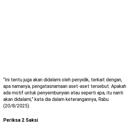
“Ini tentu juga akan didalami oleh penyidik, terkait dengan,
apa namanya, pengatasnamaan aset-aset tersebut. Apakah
ada motif untuk penyembunyian atau seperti apa, itu nanti
akan didalami,” kata dia dalam keterangannya, Rabu
(20/8/2025).
Periksa 2 Saksi