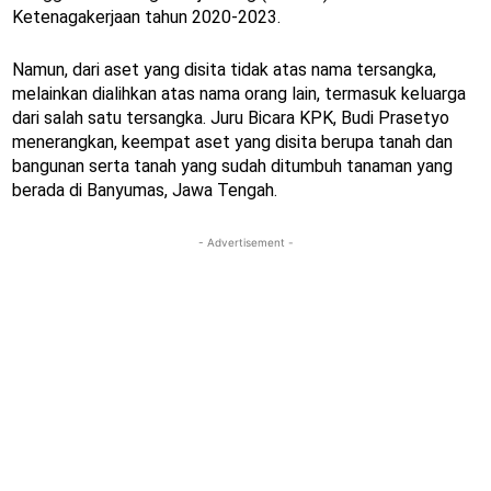
Ketenagakerjaan tahun 2020-2023.
Namun, dari aset yang disita tidak atas nama tersangka,
melainkan dialihkan atas nama orang lain, termasuk keluarga
dari salah satu tersangka. Juru Bicara KPK, Budi Prasetyo
menerangkan, keempat aset yang disita berupa tanah dan
bangunan serta tanah yang sudah ditumbuh tanaman yang
berada di Banyumas, Jawa Tengah.
- Advertisement -