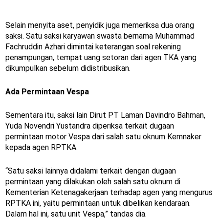
Selain menyita aset, penyidik juga memeriksa dua orang
saksi. Satu saksi karyawan swasta bernama Muhammad
Fachruddin Azhari dimintai keterangan soal rekening
penampungan, tempat uang setoran dari agen TKA yang
dikumpulkan sebelum didistribusikan.
Ada Permintaan Vespa
Sementara itu, saksi lain Dirut PT Laman Davindro Bahman,
Yuda Novendri Yustandra diperiksa terkait dugaan
permintaan motor Vespa dari salah satu oknum Kemnaker
kepada agen RPTKA.
“Satu saksi lainnya didalami terkait dengan dugaan
permintaan yang dilakukan oleh salah satu oknum di
Kementerian Ketenagakerjaan terhadap agen yang mengurus
RPTKA ini, yaitu permintaan untuk dibelikan kendaraan.
Dalam hal ini, satu unit Vespa,” tandas dia.